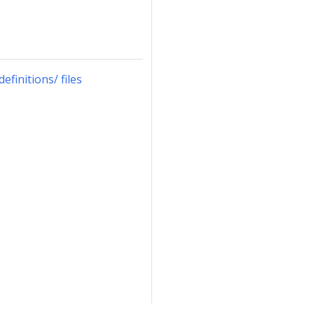
finitions/ files