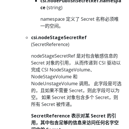
csi.nodePublishSecretRef.namespa
ce
(string)
namespace 定义了 Secret 名称必须唯
一的空间。
csi.nodeStageSecretRef
(SecretReference)
nodeStageSecretRef 是对包含敏感信息的
Secret 对象的引用， 从而传递到 CSI 驱动以
完成 CSI NodeStageVolume、
NodeStageVolume 和
NodeUnstageVolume 调用。 此字段是可选
的，且如果不需要 Secret，则此字段可以为
空。 如果 Secret 对象包含多个 Secret，则
所有 Secret 被传递。
SecretReference 表示对某 Secret 的引
用，其中包含足够的信息来访问任何名字空