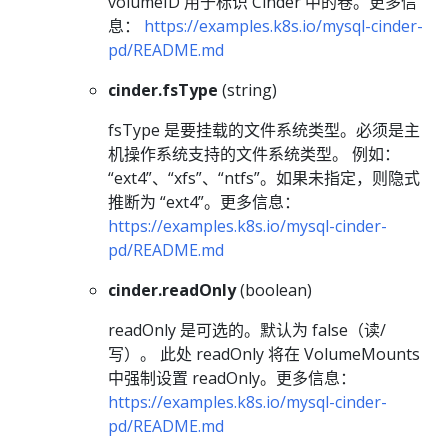
volumeID 用于标识 Cinder 中的卷。更多信
息：
https://examples.k8s.io/mysql-cinder-
pd/README.md
cinder.fsType
(string)
fsType 是要挂载的文件系统类型。必须是主
机操作系统支持的文件系统类型。 例如：
“ext4”、“xfs”、“ntfs”。如果未指定，则隐式
推断为 “ext4”。更多信息：
https://examples.k8s.io/mysql-cinder-
pd/README.md
cinder.readOnly
(boolean)
readOnly 是可选的。默认为 false（读/
写）。 此处 readOnly 将在 VolumeMounts
中强制设置 readOnly。更多信息：
https://examples.k8s.io/mysql-cinder-
pd/README.md