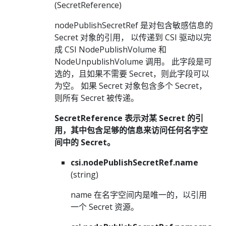
(SecretReference)
nodePublishSecretRef 是对包含敏感信息的
Secret 对象的引用， 以传递到 CSI 驱动以完
成 CSI NodePublishVolume 和
NodeUnpublishVolume 调用。 此字段是可
选的，且如果不需要 Secret，则此字段可以
为空。 如果 Secret 对象包含多个 Secret，
则所有 Secret 被传递。
SecretReference 表示对某 Secret 的引
用，其中包含足够的信息来访问任何名字空
间中的 Secret。
csi.nodePublishSecretRef.name
(string)
name 在名字空间内是唯一的，以引用
一个 Secret 资源。