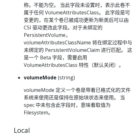
称。不能为空。 当此字段未设置时，表示此卷不
属于任何 VolumeAttributesClass。 此字段是可
变更的，在某个卷已被成功更新为新类后可以由
CSI 驱动更改此字段。对于未绑定的
PersistentVolume，
volumeAttributesClassName 将在绑定过程中与
未绑定的 PersistentVolumeClaim 进行匹配。 这
是一个 Beta 字段，需要启用
VolumeAttributesClass 特性（默认关闭）。
volumeMode
(string)
volumeMode 定义一个卷是带着已格式化的文件
系统来使用还是保持在原始块状态来使用。 当
spec 中未包含此字段时，意味着取值为
Filesystem。
Local