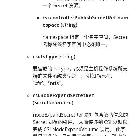
一个 Secret 资源。
csi.controllerPublishSecretRef.nam
espace
(string)
namespace 指定一个名字空间，Secret
名称在该名字空间中必须唯一。
csi.fsType
(string)
要挂载的 fsType。必须是主机操作系统所支
持的文件系统类型之一。例如 “ext4”、
“xfs”、“ntfs”。
csi.nodeExpandSecretRef
(SecretReference)
nodeExpandSecretRef 是对包含敏感信息的
Secret 对象的引用， 从而传递到 CSI 驱动以
完成 CSI NodeExpandVolume 调用。 此字