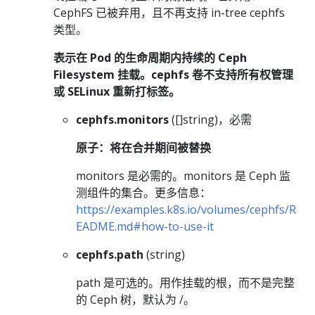
CephFS 已被弃用，且不再支持 in-tree cephfs
类型。
表示在 Pod 的生命周期内持续的 Ceph
Filesystem 挂载。cephfs 卷不支持所有权管理
或 SELinux 重新打标签。
cephfs.monitors
([]string)，必需
原子：将在合并期间被替换
monitors 是必需的。monitors 是 Ceph 监
测组件的集合。更多信息：
https://examples.k8s.io/volumes/cephfs/R
EADME.md#how-to-use-it
cephfs.path
(string)
path 是可选的。用作挂载的根，而不是完整
的 Ceph 树，默认为 /。