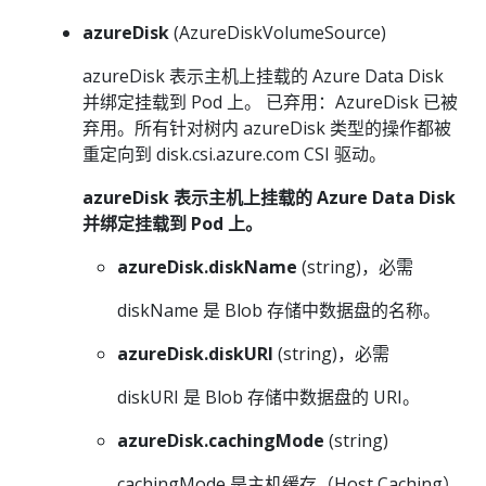
azureDisk
(AzureDiskVolumeSource)
azureDisk 表示主机上挂载的 Azure Data Disk
并绑定挂载到 Pod 上。 已弃用：AzureDisk 已被
弃用。所有针对树内 azureDisk 类型的操作都被
重定向到 disk.csi.azure.com CSI 驱动。
azureDisk 表示主机上挂载的 Azure Data Disk
并绑定挂载到 Pod 上。
azureDisk.diskName
(string)，必需
diskName 是 Blob 存储中数据盘的名称。
azureDisk.diskURI
(string)，必需
diskURI 是 Blob 存储中数据盘的 URI。
azureDisk.cachingMode
(string)
cachingMode 是主机缓存（Host Caching）