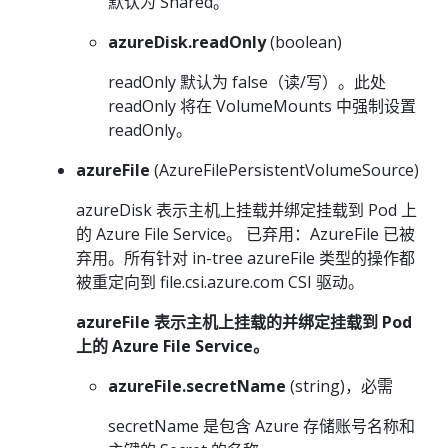
默认为 Shared。
azureDisk.readOnly
(boolean)
readOnly 默认为 false（读/写）。此处
readOnly 将在 VolumeMounts 中强制设置
readOnly。
azureFile
(AzureFilePersistentVolumeSource)
azureDisk 表示主机上挂载并绑定挂载到 Pod 上
的 Azure File Service。 已弃用：AzureFile 已被
弃用。所有针对 in-tree azureFile 类型的操作都
被重定向到 file.csi.azure.com CSI 驱动。
azureFile 表示主机上挂载的并绑定挂载到 Pod
上的 Azure File Service。
azureFile.secretName
(string)，必需
secretName 是包含 Azure 存储账号名称和