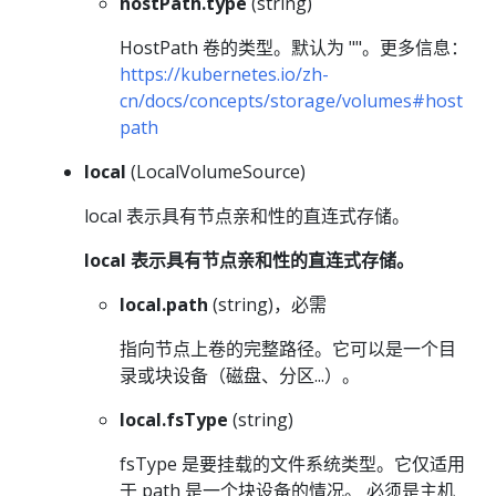
hostPath.type
(string)
HostPath 卷的类型。默认为 ""。更多信息：
https://kubernetes.io/zh-
cn/docs/concepts/storage/volumes#host
path
local
(LocalVolumeSource)
local 表示具有节点亲和性的直连式存储。
local 表示具有节点亲和性的直连式存储。
local.path
(string)，必需
指向节点上卷的完整路径。它可以是一个目
录或块设备（磁盘、分区...）。
local.fsType
(string)
fsType 是要挂载的文件系统类型。它仅适用
于 path 是一个块设备的情况。 必须是主机