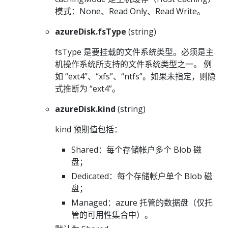
模式：None、Read Only、Read Write。
azureDisk.fsType
(string)
fsType 是要挂载的文件系统类型。必须是主
机操作系统所支持的文件系统类型之一。 例
如 “ext4”、“xfs”、“ntfs”。如果未指定，则隐
式推断为 “ext4”。
azureDisk.kind
(string)
kind 预期值包括：
Shared：每个存储帐户多个 Blob 磁
盘；
Dedicated：每个存储帐户单个 Blob 磁
盘；
Managed：azure 托管的数据盘（仅托
管的可用性集合中）。