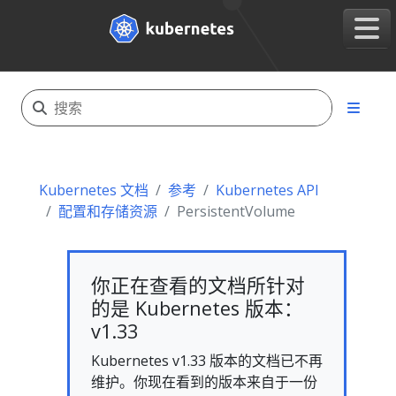
Kubernetes 文档
参考
Kubernetes API
配置和存储资源
PersistentVolume
你正在查看的文档所针对
的是 Kubernetes 版本：
v1.33
Kubernetes v1.33 版本的文档已不再
维护。你现在看到的版本来自于一份