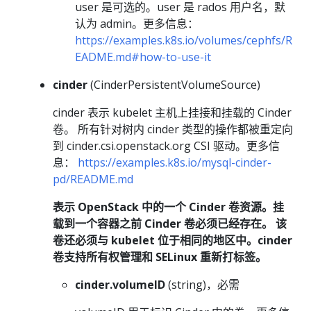
user 是可选的。user 是 rados 用户名，默
认为 admin。更多信息：
https://examples.k8s.io/volumes/cephfs/R
EADME.md#how-to-use-it
cinder
(CinderPersistentVolumeSource)
cinder 表示 kubelet 主机上挂接和挂载的 Cinder
卷。 所有针对树内 cinder 类型的操作都被重定向
到 cinder.csi.openstack.org CSI 驱动。更多信
息：
https://examples.k8s.io/mysql-cinder-
pd/README.md
表示 OpenStack 中的一个 Cinder 卷资源。挂
载到一个容器之前 Cinder 卷必须已经存在。 该
卷还必须与 kubelet 位于相同的地区中。cinder
卷支持所有权管理和 SELinux 重新打标签。
cinder.volumeID
(string)，必需