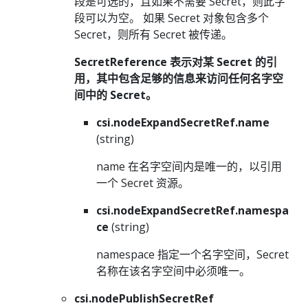
段是可选的，且如果不需要 Secret，则此字
段可以为空。 如果 Secret 对象包含多个
Secret，则所有 Secret 被传递。
SecretReference 表示对某 Secret 的引
用，其中包含足够的信息来访问任何名字空
间中的 Secret。
csi.nodeExpandSecretRef.name
(string)
name 在名字空间内是唯一的，以引用
一个 Secret 资源。
csi.nodeExpandSecretRef.namespa
ce
(string)
namespace 指定一个名字空间，Secret
名称在该名字空间中必须唯一。
csi.nodePublishSecretRef