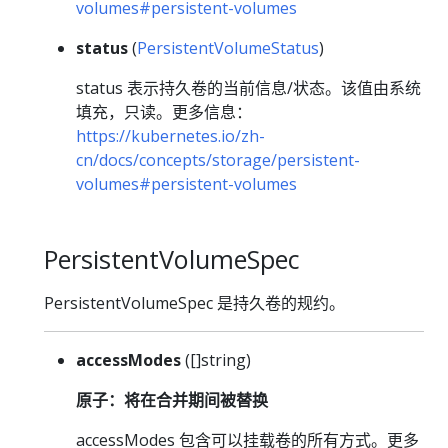
volumes#persistent-volumes
status
(
PersistentVolumeStatus
)
status 表示持久卷的当前信息/状态。该值由系统
填充，只读。更多信息：
https://kubernetes.io/zh-
cn/docs/concepts/storage/persistent-
volumes#persistent-volumes
PersistentVolumeSpec
PersistentVolumeSpec 是持久卷的规约。
accessModes
([]string)
原子：将在合并期间被替换
accessModes 包含可以挂载卷的所有方式。更多