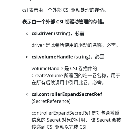
csi 表示由一个外部 CSI 驱动处理的存储。
表示由一个外部 CSI 卷驱动管理的存储。
csi.driver
(string)，必需
driver 是此卷所使用的驱动的名称。必需。
csi.volumeHandle
(string)，必需
volumeHandle 是 CSI 卷插件的
CreateVolume 所返回的唯一卷名称，用于
在所有后续调用中引用此卷。必需。
csi.controllerExpandSecretRef
(SecretReference)
controllerExpandSecretRef 是对包含敏感
信息的 Secret 对象的引用， 该 Secret 会被
传递到 CSI 驱动以完成 CSI