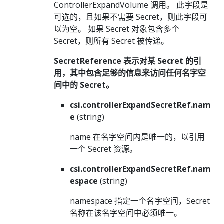
ControllerExpandVolume 调用。 此字段是
可选的，且如果不需要 Secret，则此字段可
以为空。 如果 Secret 对象包含多个
Secret，则所有 Secret 被传递。
SecretReference 表示对某 Secret 的引
用，其中包含足够的信息来访问任何名字空
间中的 Secret。
csi.controllerExpandSecretRef.nam
e
(string)
name 在名字空间内是唯一的，以引用
一个 Secret 资源。
csi.controllerExpandSecretRef.nam
espace
(string)
namespace 指定一个名字空间，Secret
名称在该名字空间中必须唯一。