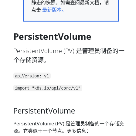
静态的快照。如需查阅最新文档，请
点击
最新版本。
PersistentVolume
PersistentVolume (PV) 是管理员制备的一
个存储资源。
apiVersion: v1
import "k8s.io/api/core/v1"
PersistentVolume
PersistentVolume (PV) 是管理员制备的一个存储资
源。它类似于一个节点。更多信息：