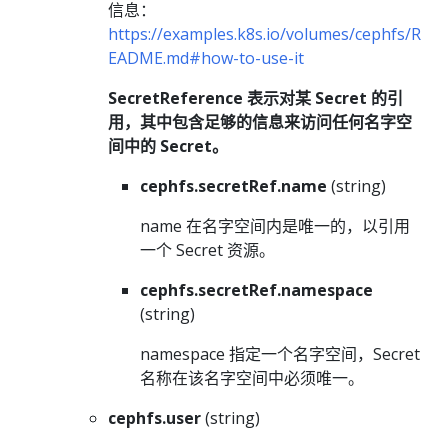
信息：
https://examples.k8s.io/volumes/cephfs/R
EADME.md#how-to-use-it
SecretReference 表示对某 Secret 的引
用，其中包含足够的信息来访问任何名字空
间中的 Secret。
cephfs.secretRef.name
(string)
name 在名字空间内是唯一的，以引用
一个 Secret 资源。
cephfs.secretRef.namespace
(string)
namespace 指定一个名字空间，Secret
名称在该名字空间中必须唯一。
cephfs.user
(string)