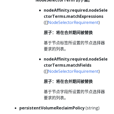
nodeAffinity.required.nodeSele
ctorTerms.matchExpressions
([]
NodeSelectorRequirement
)
原子：将在合并期间被替换
基于节点标签所设置的节点选择器
要求的列表。
nodeAffinity.required.nodeSele
ctorTerms.matchFields
([]
NodeSelectorRequirement
)
原子：将在合并期间被替换
基于节点字段所设置的节点选择器
要求的列表。
persistentVolumeReclaimPolicy
(string)