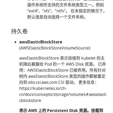
操作系统所支持的文件系统类型之一。例如
“ext4”、“xfs”、“ntfs”。 在未指定的情况下，
默认值是自动选择一个文件系统。
持久卷
awsElasticBlockStore
(AWSElasticBlockStoreVolumeSource)
awsElasticBlockStore 表示挂接到 kubelet 的主
机随后暴露给 Pod 的一个 AWS Disk 资源。 已弃
用：AWSElasticBlockStore 已被弃用。所有针对
树内 awsElasticBlockStore 类型的操作都被重定
向到 ebs.csi.aws.com CSI 驱动。 更多信息：
https://kubernetes.io/zh-
cn/docs/concepts/storage/volumes#awselasti
cblockstore
表示 AWS 上的 Persistent Disk 资源。挂载到