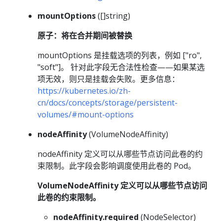
mountOptions
([]string)
原子：将在合并期间被替换
mountOptions 是挂载选项的列表，例如 ["ro",
"soft"]。 针对此字段无合法性检查——如果某选
项无效，则只是挂载会失败。更多信息：
https://kubernetes.io/zh-
cn/docs/concepts/storage/persistent-
volumes/#mount-options
nodeAffinity
(VolumeNodeAffinity)
nodeAffinity 定义可以从哪些节点访问此卷的约
束限制。此字段会影响调度使用此卷的 Pod。
VolumeNodeAffinity 定义可以从哪些节点访问
此卷的约束限制。
nodeAffinity.required
(NodeSelector)