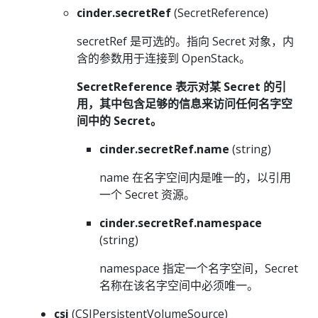
cinder.secretRef
(SecretReference)
secretRef 是可选的。指向 Secret 对象，内
含的参数用于连接到 OpenStack。
SecretReference 表示对某 Secret 的引
用，其中包含足够的信息来访问任何名字空
间中的 Secret。
cinder.secretRef.name
(string)
name 在名字空间内是唯一的，以引用
一个 Secret 资源。
cinder.secretRef.namespace
(string)
namespace 指定一个名字空间，Secret
名称在该名字空间中必须唯一。
csi
(CSIPersistentVolumeSource)