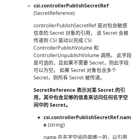
csi.controllerPublishSecretRef
(SecretReference)
controllerPublishSecretRef 是对包含敏感
信息的 Secret 对象的引用， 该 Secret 会被
传递到 CSI 驱动以完成 CSI
ControllerPublishVolume 和
ControllerUnpublishVolume 调用。 此字段
是可选的，且如果不需要 Secret，则此字段
可以为空。 如果 Secret 对象包含多个
Secret，则所有 Secret 被传递。
SecretReference 表示对某 Secret 的引
用，其中包含足够的信息来访问任何名字空
间中的 Secret。
csi.controllerPublishSecretRef.nam
e
(string)
name 在名字空间内是唯一的，以引用