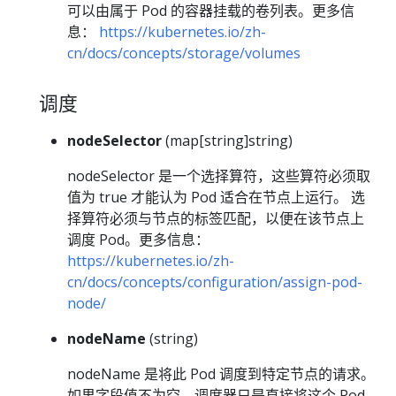
可以由属于 Pod 的容器挂载的卷列表。更多信
息：
https://kubernetes.io/zh-
cn/docs/concepts/storage/volumes
调度
nodeSelector
(map[string]string)
nodeSelector 是一个选择算符，这些算符必须取
值为 true 才能认为 Pod 适合在节点上运行。 选
择算符必须与节点的标签匹配，以便在该节点上
调度 Pod。更多信息：
https://kubernetes.io/zh-
cn/docs/concepts/configuration/assign-pod-
node/
nodeName
(string)
nodeName 是将此 Pod 调度到特定节点的请求。
如果字段值不为空，调度器只是直接将这个 Pod