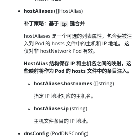
hostAliases
([]HostAlias)
补丁策略：基于
键合并
ip
hostAliases 是一个可选的列表属性，包含要被注
入到 Pod 的 hosts 文件中的主机和 IP 地址。 这
仅对非 hostNetwork Pod 有效。
HostAlias 结构保存 IP 和主机名之间的映射，这
些映射将作为 Pod 的 hosts 文件中的条目注入。
hostAliases.hostnames
([]string)
指定 IP 地址对应的主机名。
hostAliases.ip
(string)
主机文件条目的 IP 地址。
dnsConfig
(PodDNSConfig)