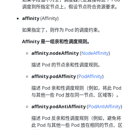
调度到所指定节点上，假设节点符合资源要求。
affinity
(Affinity)
如果指定了，则作为 Pod 的调度约束。
Affinity 是一组亲和性调度规则。
affinity.nodeAffinity
(
NodeAffinity
)
描述 Pod 的节点亲和性调度规则。
affinity.podAffinity
(
PodAffinity
)
描述 Pod 亲和性调度规则（例如，将此 Pod
与其他一些 Pod 放在同一节点、区域等）。
affinity.podAntiAffinity
(
PodAntiAffinity
)
描述 Pod 反亲和性调度规则（例如，避免将
此 Pod 与其他一些 Pod 放在相同的节点、区