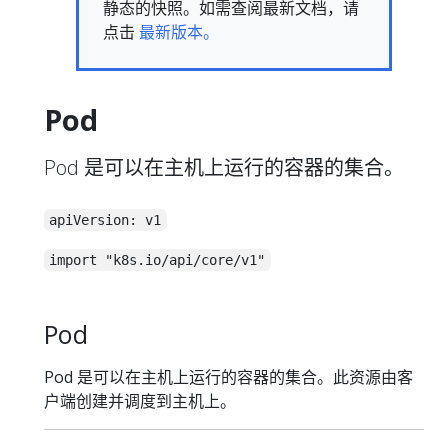
静态的快照。如需查阅最新文档，请
点击
最新版本。
Pod
Pod 是可以在主机上运行的容器的集合。
apiVersion: v1
import "k8s.io/api/core/v1"
Pod
Pod 是可以在主机上运行的容器的集合。此资源由客
户端创建并调度到主机上。