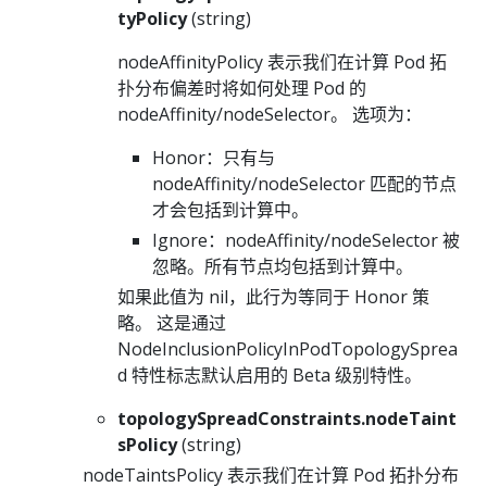
tyPolicy
(string)
nodeAffinityPolicy 表示我们在计算 Pod 拓
扑分布偏差时将如何处理 Pod 的
nodeAffinity/nodeSelector。 选项为：
Honor：只有与
nodeAffinity/nodeSelector 匹配的节点
才会包括到计算中。
Ignore：nodeAffinity/nodeSelector 被
忽略。所有节点均包括到计算中。
如果此值为 nil，此行为等同于 Honor 策
略。 这是通过
NodeInclusionPolicyInPodTopologySprea
d 特性标志默认启用的 Beta 级别特性。
topologySpreadConstraints.nodeTaint
sPolicy
(string)
nodeTaintsPolicy 表示我们在计算 Pod 拓扑分布