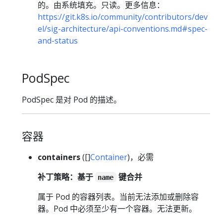
的。由系统填充。只读。更多信息：
https://git.k8s.io/community/contributors/dev
el/sig-architecture/api-conventions.md#spec-
and-status
PodSpec
PodSpec 是对 Pod 的描述。
容器
containers
([]
Container
)，必需
补丁策略：基于
键合并
name
属于 Pod 的容器列表。当前无法添加或删除容
器。Pod 中必须至少有一个容器。无法更新。