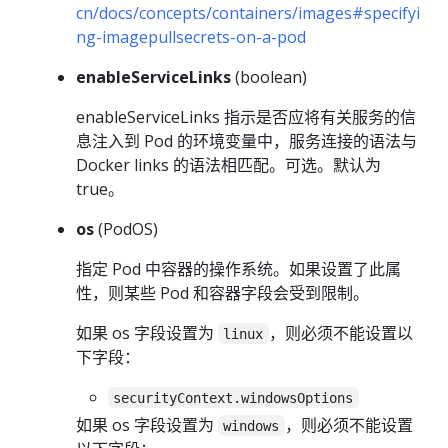
cn/docs/concepts/containers/images#specifyi
ng-imagepullsecrets-on-a-pod
enableServiceLinks
(boolean)
enableServiceLinks 指示是否应将有关服务的信
息注入到 Pod 的环境变量中，服务连接的语法与
Docker links 的语法相匹配。可选。默认为
true。
os
(PodOS)
指定 Pod 中容器的操作系统。如果设置了此属
性，则某些 Pod 和容器字段会受到限制。
如果 os 字段设置为
，则必须不能设置以
linux
下字段：
securityContext.windowsOptions
如果 os 字段设置为
，则必须不能设置
windows