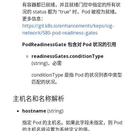
有容器都已就绪，并且就绪门控中指定的所有状
况的 status 都为 "true" 时，Pod 被视为就绪。
更多信息：
https://git.k8s.io/enhancements/keps/sig-
network/580-pod-readiness-gates
PodReadinessGate 包含对 Pod 状况的引用
readinessGates.conditionType
(string)，必需
conditionType 是指 Pod 的状况列表中类型
匹配的状况。
主机名和名称解析
hostname
(string)
指定 Pod 的主机名。如果此字段未指定，则 Pod
的主机名将设置为系统定义的值。