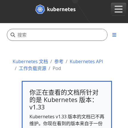
Kubernetes 文档
参考
Kubernetes API
工作负载资源
Pod
你正在查看的文档所针对
的是 Kubernetes 版本：
v1.33
Kubernetes v1.33 版本的文档已不再
维护。你现在看到的版本来自于一份