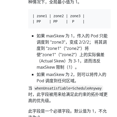
种情况下，全局最小值为 1。
| zone1 | zone2 | zone3 |

如果 maxSkew 为 1，传入的 Pod 只能
调度到 "zone3"，变成 2/2/2； 将其调
度到 "zone1"（"zone2"）将
使"zone1"（"zone2"）上的实际偏差
（Actual Skew）为 3-1，进而违反
maxSkew 限制（1）。
如果 maxSkew 为 2，则可以将传入的
Pod 调度到任何区域。
当
whenUnsatisfiable=ScheduleAnyway
时，此字段被用来给满足此约束的拓扑域更
高的优先级。
此字段是一个必填字段。默认值为 1，不允