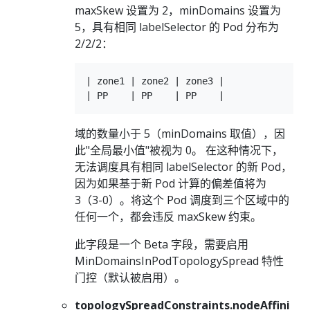
maxSkew 设置为 2，minDomains 设置为
5，具有相同 labelSelector 的 Pod 分布为
2/2/2：
| zone1 | zone2 | zone3 |

域的数量小于 5（minDomains 取值），因
此"全局最小值"被视为 0。 在这种情况下，
无法调度具有相同 labelSelector 的新 Pod，
因为如果基于新 Pod 计算的偏差值将为
3（3-0）。将这个 Pod 调度到三个区域中的
任何一个，都会违反 maxSkew 约束。
此字段是一个 Beta 字段，需要启用
MinDomainsInPodTopologySpread 特性
门控（默认被启用）。
topologySpreadConstraints.nodeAffini