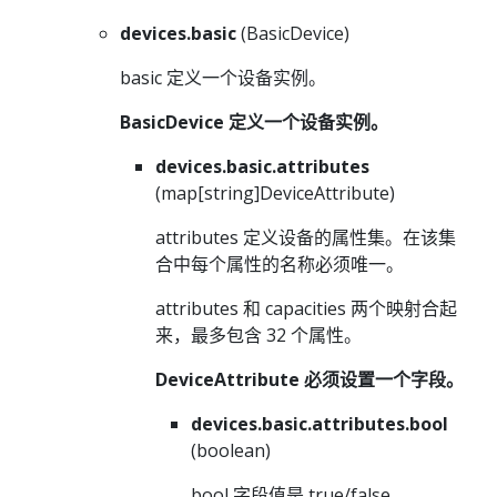
devices.basic
(BasicDevice)
basic 定义一个设备实例。
BasicDevice 定义一个设备实例。
devices.basic.attributes
(map[string]DeviceAttribute)
attributes 定义设备的属性集。在该集
合中每个属性的名称必须唯一。
attributes 和 capacities 两个映射合起
来，最多包含 32 个属性。
DeviceAttribute 必须设置一个字段。
devices.basic.attributes.bool
(boolean)
bool 字段值是 true/false。