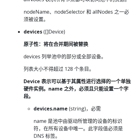
nodeName、nodeSelector 和 allNodes 之一必
须被设置。
devices
([]Device)
原子性：将在合并期间被替换
devices 列举池中的部分或全部设备。
列表大小不得超过 128 个条目。
Device 表示可以基于其属性进行选择的一个单独
硬件实例。name 之外，必须且只能设置一个字
段。
devices.name
(string)，必需
name 是池中由驱动所管理的设备的标识
符，在所有设备中唯一。此字段值必须是
DNS 标签。