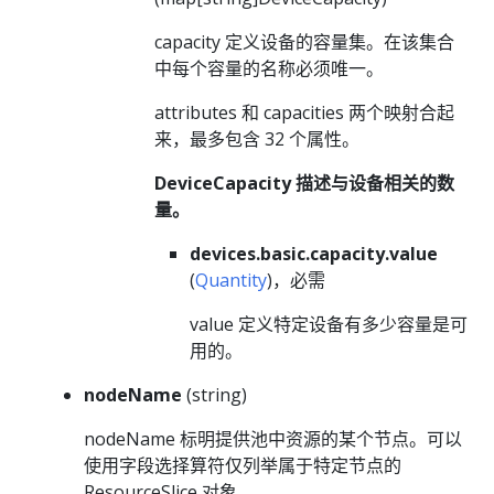
capacity 定义设备的容量集。在该集合
中每个容量的名称必须唯一。
attributes 和 capacities 两个映射合起
来，最多包含 32 个属性。
DeviceCapacity 描述与设备相关的数
量。
devices.basic.capacity.value
(
Quantity
)，必需
value 定义特定设备有多少容量是可
用的。
nodeName
(string)
nodeName 标明提供池中资源的某个节点。可以
使用字段选择算符仅列举属于特定节点的
ResourceSlice 对象。