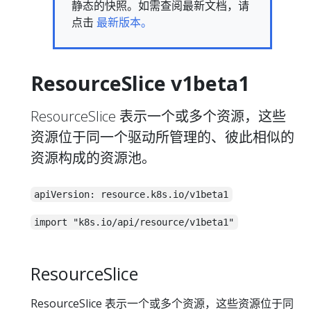
静态的快照。如需查阅最新文档，请
点击
最新版本。
ResourceSlice v1beta1
ResourceSlice 表示一个或多个资源，这些
资源位于同一个驱动所管理的、彼此相似的
资源构成的资源池。
apiVersion: resource.k8s.io/v1beta1
import "k8s.io/api/resource/v1beta1"
ResourceSlice
ResourceSlice 表示一个或多个资源，这些资源位于同