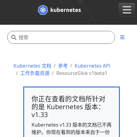
Kubernetes 文档
参考
Kubernetes API
工作负载资源
ResourceSlice v1beta1
你正在查看的文档所针对
的是 Kubernetes 版本：
v1.33
Kubernetes v1.33 版本的文档已不再
维护。你现在看到的版本来自于一份