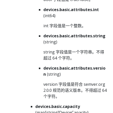
devices.basic.attributes.int
(int64)
int 字段值是一个整数。
devices.basic.attributes.string
(string)
string 字段值是一个字符串。不得
超过 64 个字符。
devices.basic.attributes.versio
n
(string)
version 字段值是符合 semver.org
2.0.0 规范的语义版本。不得超过 64
个字符。
devices.basic.capacity
(map[string]DeviceCapacity)