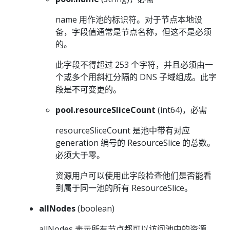
name 用作池的标识符。对于节点本地设
备，字段值通常是节点名称，但这不是必须
的。
此字段不得超过 253 个字符，并且必须由一
个或多个用斜杠分隔的 DNS 子域组成。此字
段是不可变更的。
pool.resourceSliceCount
(int64)，必需
resourceSliceCount 是池中带有对应
generation 编号的 ResourceSlice 的总数。
必须大于零。
资源用户可以使用此字段检查他们是否能看
到属于同一池的所有 ResourceSlice。
allNodes
(boolean)
allNodes 表示所有节点都可以访问池中的资源。