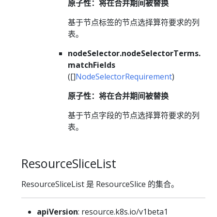
原子性：将在合并期间被替换
基于节点标签的节点选择算符要求的列
表。
nodeSelector.nodeSelectorTerms.
matchFields
([]
NodeSelectorRequirement
)
原子性：将在合并期间被替换
基于节点字段的节点选择算符要求的列
表。
ResourceSliceList
ResourceSliceList 是 ResourceSlice 的集合。
apiVersion
: resource.k8s.io/v1beta1