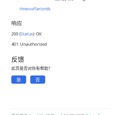
timeoutSeconds
响应
200 (
Status
): OK
401: Unauthorized
反馈
此页是否对你有帮助？
是
否