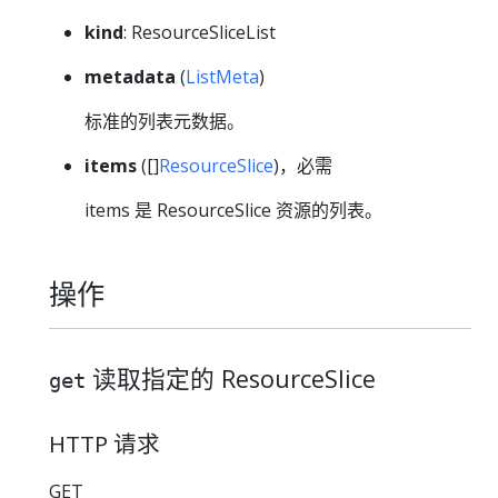
kind
: ResourceSliceList
metadata
(
ListMeta
)
标准的列表元数据。
items
([]
ResourceSlice
)，必需
items 是 ResourceSlice 资源的列表。
操作
读取指定的 ResourceSlice
get
HTTP 请求
GET