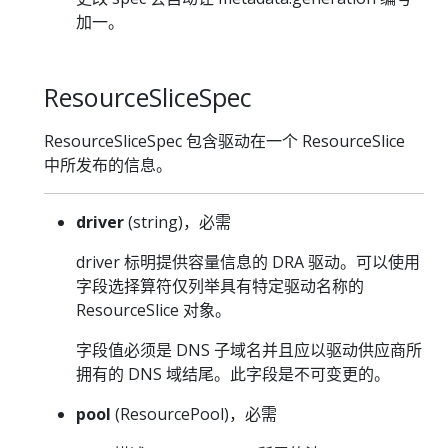
加一。
ResourceSliceSpec
ResourceSliceSpec 包含驱动在一个 ResourceSlice
中所发布的信息。
driver
(string)，必需
driver 标明提供容量信息的 DRA 驱动。可以使用
字段选择算符仅列举具有特定驱动名称的
ResourceSlice 对象。
字段值必须是 DNS 子域名并且应以驱动供应商所
拥有的 DNS 域结尾。此字段是不可变更的。
pool
(ResourcePool)，必需