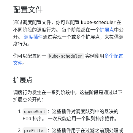
配置文件
通过调度配置文件，你可以配置
kube-scheduler
在
不同阶段的调度行为。 每个阶段都在一个
扩展点
中公
开。
调度插件
通过实现一个或多个扩展点，来提供调
度行为。
你可以配置同一
实例使用
多个配置
kube-scheduler
文件
。
扩展点
调度行为发生在一系列阶段中，这些阶段是通过以下
扩展点公开的：
：这些插件对调度队列中的悬决的
queueSort
Pod 排序。 一次只能启用一个队列排序插件。
：这些插件用于在过滤之前预处理或
preFilter