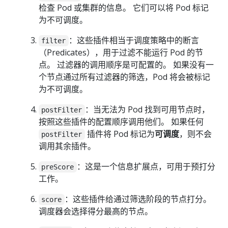
检查 Pod 或集群的信息。 它们可以将 Pod 标记
为不可调度。
：这些插件相当于调度策略中的断言
filter
（Predicates），用于过滤不能运行 Pod 的节
点。 过滤器的调用顺序是可配置的。 如果没有一
个节点通过所有过滤器的筛选，Pod 将会被标记
为不可调度。
：当无法为 Pod 找到可用节点时，
postFilter
按照这些插件的配置顺序调用他们。 如果任何
插件将 Pod 标记为
可调度
，则不会
postFilter
调用其余插件。
：这是一个信息扩展点，可用于预打分
preScore
工作。
：这些插件给通过筛选阶段的节点打分。
score
调度器会选择得分最高的节点。