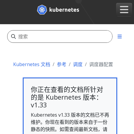
Kubernetes 文档
参考
调度
调度器配置
你正在查看的文档所针对
的是 Kubernetes 版本：
v1.33
Kubernetes v1.33 版本的文档已不再
维护。你现在看到的版本来自于一份
静态的快照。如需查阅最新文档，请