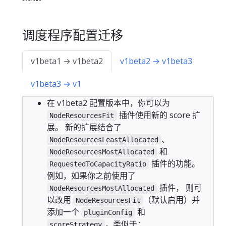
调度程序配置迁移
v1beta1 → v1beta2
v1beta2 → v1beta3
v1beta3 → v1
在 v1beta2 配置版本中，你可以为
插件使用新的 score 扩
NodeResourcesFit
展。 新的扩展结合了
、
NodeResourcesLeastAllocated
和
NodeResourcesMostAllocated
插件的功能。
RequestedToCapacityRatio
例如，如果你之前使用了
插件， 则可
NodeResourcesMostAllocated
以改用
（默认启用）并
NodeResourcesFit
添加一个
和
pluginConfig
，类似于：
scoreStrategy