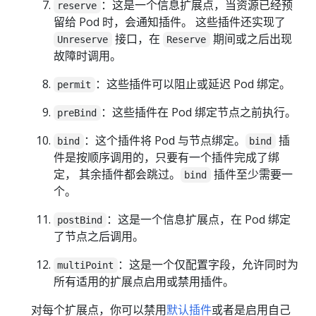
：这是一个信息扩展点，当资源已经预
reserve
留给 Pod 时，会通知插件。 这些插件还实现了
接口，在
期间或之后出现
Unreserve
Reserve
故障时调用。
：这些插件可以阻止或延迟 Pod 绑定。
permit
：这些插件在 Pod 绑定节点之前执行。
preBind
：这个插件将 Pod 与节点绑定。
插
bind
bind
件是按顺序调用的，只要有一个插件完成了绑
定， 其余插件都会跳过。
插件至少需要一
bind
个。
：这是一个信息扩展点，在 Pod 绑定
postBind
了节点之后调用。
：这是一个仅配置字段，允许同时为
multiPoint
所有适用的扩展点启用或禁用插件。
对每个扩展点，你可以禁用
默认插件
或者是启用自己