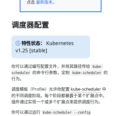
点击
最新版本。
调度器配置
Kubernetes
特性状态：
v1.25 [stable]
你可以通过编写配置文件，并将其路径传给
kube-
的命令行参数，定制
的
scheduler
kube-scheduler
行为。
调度模板（Profile）允许你配置
kube-scheduler
中
的不同调度阶段。每个阶段都暴露于某个扩展点中。
插件通过实现一个或多个扩展点来提供调度行为。
你可以通过运行
kube-scheduler --config