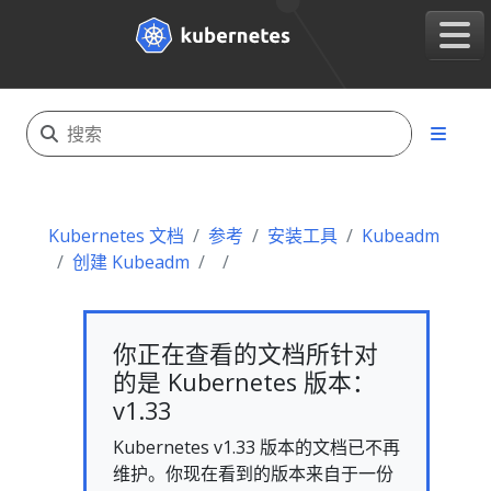
Kubernetes 文档
参考
安装工具
Kubeadm
创建 Kubeadm
你正在查看的文档所针对
的是 Kubernetes 版本：
v1.33
Kubernetes v1.33 版本的文档已不再
维护。你现在看到的版本来自于一份