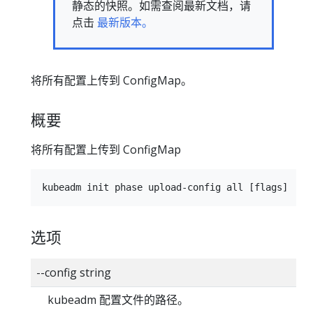
静态的快照。如需查阅最新文档，请
点击
最新版本。
将所有配置上传到 ConfigMap。
概要
将所有配置上传到 ConfigMap
选项
--config string
kubeadm 配置文件的路径。