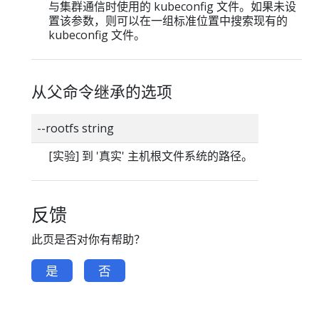
与集群通信时使用的 kubeconfig 文件。如果未设
置该参数，则可以在一组标准位置中搜索现有的
kubeconfig 文件。
从父命令继承的选项
--rootfs string
[实验] 到 '真实' 主机根文件系统的路径。
反馈
此页是否对你有帮助？
是
否