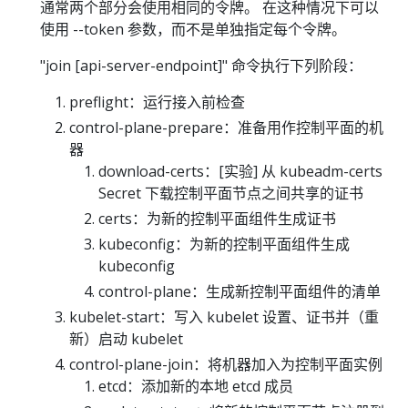
通常两个部分会使用相同的令牌。 在这种情况下可以
使用 --token 参数，而不是单独指定每个令牌。
"join [api-server-endpoint]" 命令执行下列阶段：
preflight：运行接入前检查
control-plane-prepare：准备用作控制平面的机
器
download-certs：[实验] 从 kubeadm-certs
Secret 下载控制平面节点之间共享的证书
certs：为新的控制平面组件生成证书
kubeconfig：为新的控制平面组件生成
kubeconfig
control-plane：生成新控制平面组件的清单
kubelet-start：写入 kubelet 设置、证书并（重
新）启动 kubelet
control-plane-join：将机器加入为控制平面实例
etcd：添加新的本地 etcd 成员