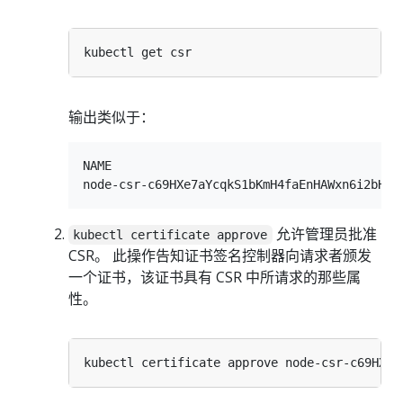
输出类似于：
NAME                                        
允许管理员批准
kubectl certificate approve
CSR。 此操作告知证书签名控制器向请求者颁发
一个证书，该证书具有 CSR 中所请求的那些属
性。