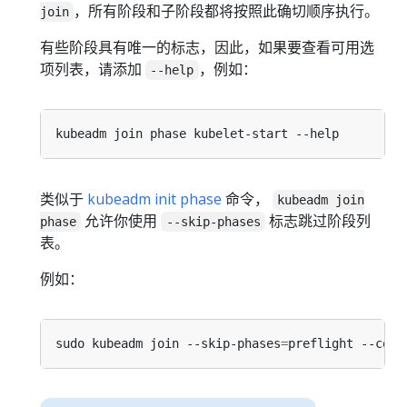
，所有阶段和子阶段都将按照此确切顺序执行。
join
有些阶段具有唯一的标志，因此，如果要查看可用选
项列表，请添加
，例如：
--help
类似于
kubeadm init phase
命令，
kubeadm join
允许你使用
标志跳过阶段列
phase
--skip-phases
表。
例如：
sudo kubeadm join --skip-phases
=
preflight --conf