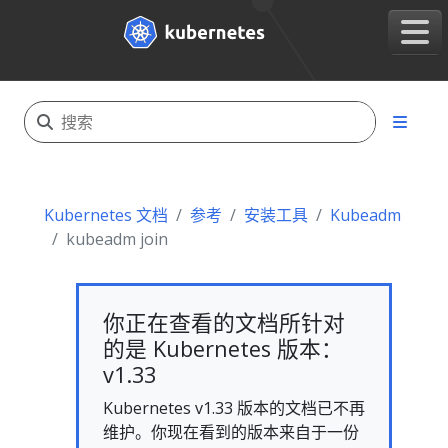
Kubernetes 文档
参考
安装工具
Kubeadm
kubeadm join
你正在查看的文档所针对
的是 Kubernetes 版本：
v1.33
Kubernetes v1.33 版本的文档已不再
维护。你现在看到的版本来自于一份