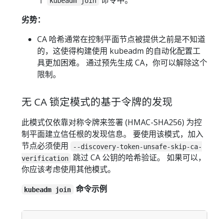
kubeadm join
劣势：
CA 哈希通常在控制平面节点被提供之前是不知道
的，这使得构建使用 kubeadm 的自动化配置工
具更加困难。 通过预先生成 CA，你可以解除这个
限制。
无 CA 锁定模式的基于令牌的发现
此模式仅依靠对称令牌来签署 (HMAC-SHA256) 为控
制平面建立信任根的发现信息。 要使用该模式，加入
节点必须使用
--discovery-token-unsafe-skip-ca-
跳过 CA 公钥的哈希验证。 如果可以，
verification
你应该考虑使用其他模式。
命令示例
kubeadm join