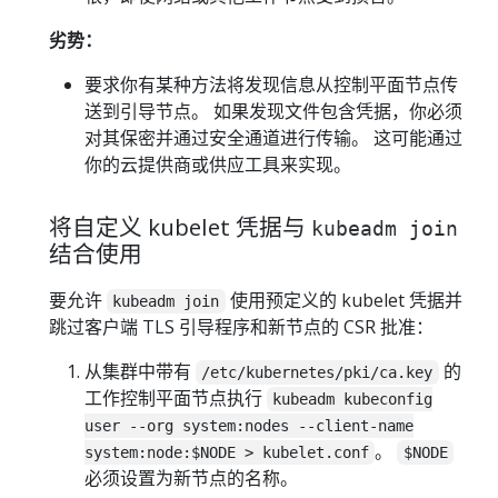
劣势：
要求你有某种方法将发现信息从控制平面节点传
送到引导节点。 如果发现文件包含凭据，你必须
对其保密并通过安全通道进行传输。 这可能通过
你的云提供商或供应工具来实现。
将自定义 kubelet 凭据与
kubeadm join
结合使用
要允许
使用预定义的 kubelet 凭据并
kubeadm join
跳过客户端 TLS 引导程序和新节点的 CSR 批准：
从集群中带有
的
/etc/kubernetes/pki/ca.key
工作控制平面节点执行
kubeadm kubeconfig
user --org system:nodes --client-name
。
system:node:$NODE > kubelet.conf
$NODE
必须设置为新节点的名称。