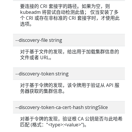
要连接的 CRI 套接字的路径。如果为空，则
kubeadm 将尝试自动检测此值； 仅当安装了多
个 CRI 或存在非标准的 CRI 套接字时，才使用此
选项。
--discovery-file string
对于基于文件的发现，给出用于加载集群信息的
文件或者 URL。
--discovery-token string
对于基于令牌的发现，该令牌用于验证从 API 服
务器获取的集群信息。
--discovery-token-ca-cert-hash stringSlice
对基于令牌的发现，验证根 CA 公钥是否与此哈希
匹配 (格式："<type>:<value>")。