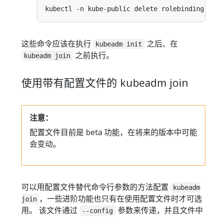
这些命令应该在执行
之后、在
kubeadm init
之前执行。
kubeadm join
使用带有配置文件的 kubeadm join
注意：
配置文件目前是 beta 功能，在将来的版本中可能
会变动。
可以用配置文件替代命令行参数的方法配置
kubeadm
，一些进阶功能也只有在使用配置文件时才可选
join
用。 该文件通过
参数来传递，并且文件中
--config