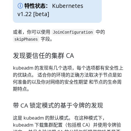
Kubernetes
特性状态：
v1.22 [beta]
或者，你可以使用
中的
JoinConfiguration
字段。
skipPhases
发现要信任的集群 CA
kubeadm 的发现有几个选项，每个选项都有安全性上
的优缺点。 适合你的环境的正确方法取决于节点是如
何准备的以及你对网络的安全性期望 和节点的生命周
期特点。
带 CA 锁定模式的基于令牌的发现
这是 kubeadm 的默认模式。 在这种模式下，
kubeadm 下载集群配置（包括根 CA）并使用令牌验