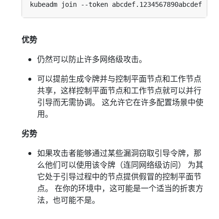
优势
仍然可以防止许多网络级攻击。
可以提前生成令牌并与控制平面节点和工作节点
共享，这样控制平面节点和工作节点就可以并行
引导而无需协调。 这允许它在许多配置场景中使
用。
劣势
如果攻击者能够通过某些漏洞窃取引导令牌，那
么他们可以使用该令牌（连同网络级访问） 为其
它处于引导过程中的节点提供假冒的控制平面节
点。 在你的环境中，这可能是一个适当的折衷方
法，也可能不是。