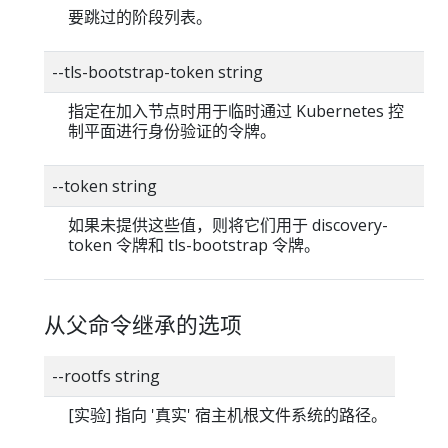
要跳过的阶段列表。
--tls-bootstrap-token string
指定在加入节点时用于临时通过 Kubernetes 控
制平面进行身份验证的令牌。
--token string
如果未提供这些值，则将它们用于 discovery-
token 令牌和 tls-bootstrap 令牌。
从父命令继承的选项
--rootfs string
[实验] 指向 '真实' 宿主机根文件系统的路径。