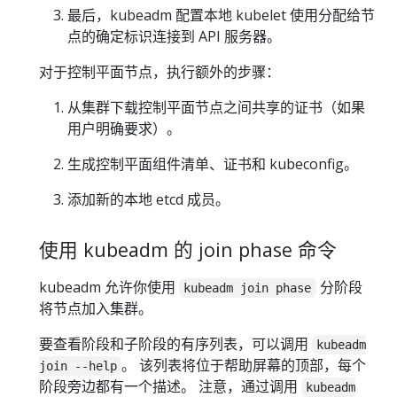
最后，kubeadm 配置本地 kubelet 使用分配给节
点的确定标识连接到 API 服务器。
对于控制平面节点，执行额外的步骤：
从集群下载控制平面节点之间共享的证书（如果
用户明确要求）。
生成控制平面组件清单、证书和 kubeconfig。
添加新的本地 etcd 成员。
使用 kubeadm 的 join phase 命令
kubeadm 允许你使用
分阶段
kubeadm join phase
将节点加入集群。
要查看阶段和子阶段的有序列表，可以调用
kubeadm
。 该列表将位于帮助屏幕的顶部，每个
join --help
阶段旁边都有一个描述。 注意，通过调用
kubeadm