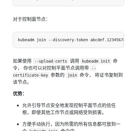
对于控制面节点：
如果使用
调用
命
--upload-certs
kubeadm init
令， 你也可以对控制平面节点调用带
--
参数的
命令， 将证书复制到
certificate-key
join
该节点。
优势：
允许引导节点安全地发现控制平面节点的信任
根，即使其他工作节点或网络受到损害。
方便手动执行，因为所需的所有信息都可放到一
个
命令中。