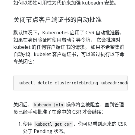
如何以牺牲可用性为代价来加强 kubeadm 安装。
关闭节点客户端证书的自动批准
默认情况下，Kubernetes 启用了 CSR 自动批准器，
如果在身份验证时使用启动引导令牌， 它会批准对
kubelet 的任何客户端证书的请求。 如果不希望集群
自动批准 kubelet 客户端证书，可以通过执行以下命
令关闭它：
关闭后，
操作将会被阻塞，直到管理
kubeadm join
员已经手动批准了在途中的 CSR 才会继续：
使用
，你可以看到原来的 CSR
kubectl get csr
处于 Pending 状态。