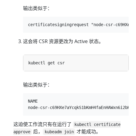
输出类似于：
这会将 CSR 资源更改为 Active 状态。
输出类似于：
NAME                                        
这迫使工作流只有在运行了
kubectl certificate
后，
才能成功。
approve
kubeadm join