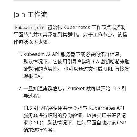
join 工作流
初始化 Kubernetes 工作节点或控制
kubeadm join
平面节点并将其添加到集群中。 对于工作节点，该操
作包括以下步骤：
kubeadm 从 API 服务器下载必要的集群信息。
默认情况下，它使用引导令牌和 CA 密钥哈希来验
证数据的真实性。 也可以通过文件或 URL 直接发
现根 CA。
一旦知道集群信息，kubelet 就可以开始 TLS 引
导过程。
TLS 引导程序使用共享令牌与 Kubernetes API
服务器进行临时的身份验证，以提交证书签名请
求 (CSR)； 默认情况下，控制平面自动对该 CSR
请求进行签名。