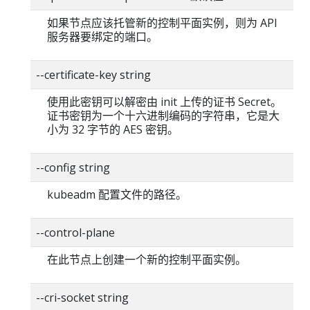
如果节点应该托管新的控制平面实例，则为 API
服务器要绑定的端口。
--certificate-key string
使用此密钥可以解密由 init 上传的证书 Secret。
证书密钥为一个十六进制编码的字符串，它是大
小为 32 字节的 AES 密钥。
--config string
kubeadm 配置文件的路径。
--control-plane
在此节点上创建一个新的控制平面实例。
--cri-socket string