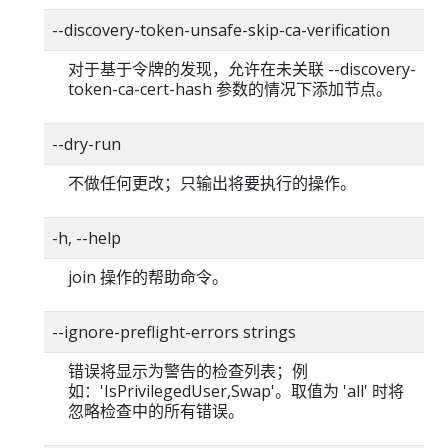
--discovery-token-unsafe-skip-ca-verification
对于基于令牌的发现，允许在未关联 --discovery-
token-ca-cert-hash 参数的情况下添加节点。
--dry-run
不做任何更改；只输出将要执行的操作。
-h, --help
join 操作的帮助命令。
--ignore-preflight-errors strings
错误将显示为警告的检查列表；例
如：'IsPrivilegedUser,Swap'。取值为 'all' 时将
忽略检查中的所有错误。