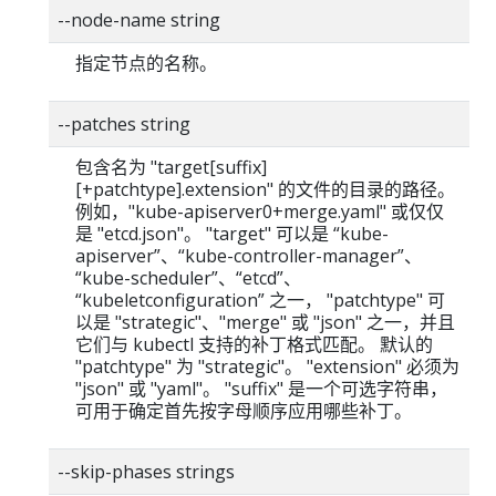
--node-name string
指定节点的名称。
--patches string
包含名为 "target[suffix]
[+patchtype].extension" 的文件的目录的路径。
例如，"kube-apiserver0+merge.yaml" 或仅仅
是 "etcd.json"。 "target" 可以是 “kube-
apiserver”、“kube-controller-manager”、
“kube-scheduler”、“etcd”、
“kubeletconfiguration” 之一， "patchtype" 可
以是 "strategic"、"merge" 或 "json" 之一，并且
它们与 kubectl 支持的补丁格式匹配。 默认的
"patchtype" 为 "strategic"。 "extension" 必须为
"json" 或 "yaml"。 "suffix" 是一个可选字符串，
可用于确定首先按字母顺序应用哪些补丁。
--skip-phases strings