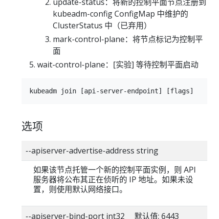
update-status：将新的控制平面节点注册到
kubeadm-config ConfigMap 中维护的
ClusterStatus 中（已弃用）
mark-control-plane：将节点标记为控制平
面
wait-control-plane：[实验] 等待控制平面启动
选项
--apiserver-advertise-address string
如果该节点托管一个新的控制平面实例，则 API
服务器将公布其正在侦听的 IP 地址。如果未设
置，则使用默认网络接口。
--apiserver-bind-port int32 默认值: 6443