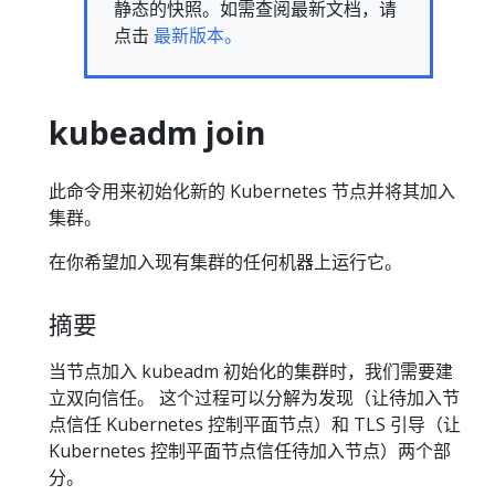
静态的快照。如需查阅最新文档，请
点击
最新版本。
kubeadm join
此命令用来初始化新的 Kubernetes 节点并将其加入
集群。
在你希望加入现有集群的任何机器上运行它。
摘要
当节点加入 kubeadm 初始化的集群时，我们需要建
立双向信任。 这个过程可以分解为发现（让待加入节
点信任 Kubernetes 控制平面节点）和 TLS 引导（让
Kubernetes 控制平面节点信任待加入节点）两个部
分。