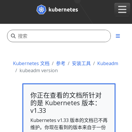
Kubernetes 文档
参考
安装工具
Kubeadm
kubeadm version
你正在查看的文档所针对
的是 Kubernetes 版本：
v1.33
Kubernetes v1.33 版本的文档已不再
维护。你现在看到的版本来自于一份