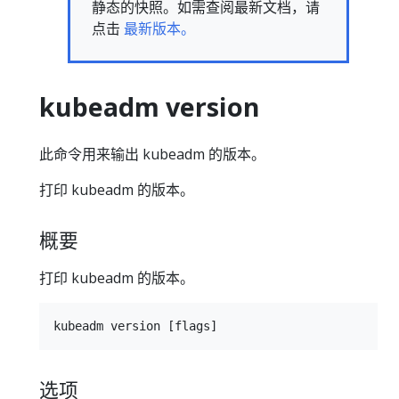
静态的快照。如需查阅最新文档，请
点击
最新版本。
kubeadm version
此命令用来输出 kubeadm 的版本。
打印 kubeadm 的版本。
概要
打印 kubeadm 的版本。
选项