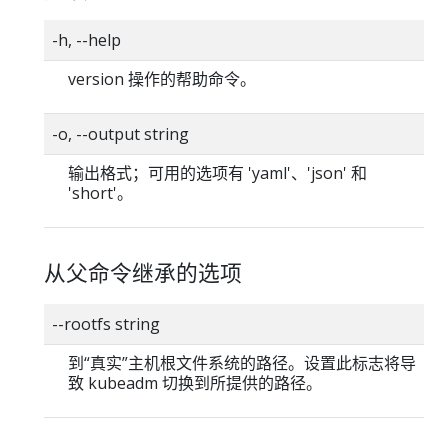
-h, --help
version 操作的帮助命令。
-o, --output string
输出格式；可用的选项有 'yaml'、'json' 和
'short'。
从父命令继承的选项
--rootfs string
到“真实”主机根文件系统的路径。设置此标志将导
致 kubeadm 切换到所提供的路径。