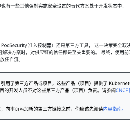
生态系统中也有一些其他强制实施安全设置的替代方案处于开发状态中：
PodSecurity 准入控制器）还是第三方工具， 这一决策完全取
何解决方案时，对供应链的信任都是至关重要的。 最终，使用前
放任自流。
引用了第三方产品或项目，这些产品（项目）提供了 Kubernet
tes 项目的开发人员不对这些第三方产品（项目）负责。请参阅
CNCF
议，向本页添加新的第三方链接之前，你应该先阅读
内容指南。