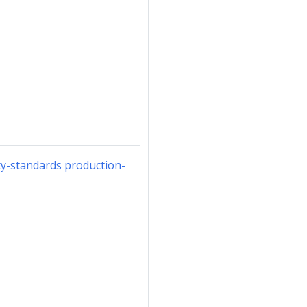
ty-standards production-