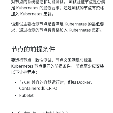
对节点的系统验证和功能测试。 测试验证节点是否满
足 Kubernetes 的最低要求；通过测试的节点有资格
加入 Kubernetes 集群。
该测试主要检测节点是否满足 Kubernetes 的最低要
求，通过检测的节点有资格加入 Kubernetes 集群。
节点的前提条件
要运行节点一致性测试，节点必须满足与标准
Kubernetes 节点相同的前提条件。 节点至少应安装
以下守护程序：
与 CRI 兼容的容器运行时，例如 Docker、
Containerd 和 CRI-O
kubelet