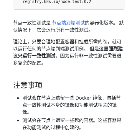
节点一致性测试是
节点端到端测试
的容器化版本。 默
认情况下，它会运行所有一致性测试。
理论上，只要合理地配置容器和挂载所需的卷，就可
以运行任何的节点端到端测试用例。 但是这里
强烈建
议只运行一致性测试
，因为运行非一致性测试需要很
多复杂的配置。
注意事项
测试会在节点上遗留一些 Docker 镜像，包括节
点一致性测试本身的镜像和功能测试相关的镜
像。
测试会在节点上遗留一些死的容器。这些容器是
在功能测试的过程中创建的。