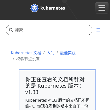
Kubernetes 文档
入门
最佳实践
校验节点设置
你正在查看的文档所针对
的是 Kubernetes 版本：
v1.33
Kubernetes v1.33 版本的文档已不再
维护。你现在看到的版本来自于一份