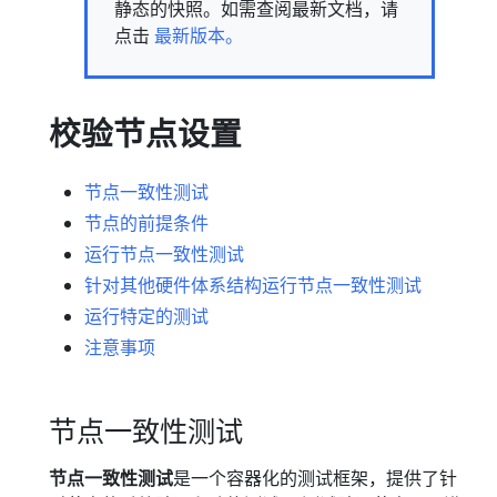
静态的快照。如需查阅最新文档，请
点击
最新版本。
校验节点设置
节点一致性测试
节点的前提条件
运行节点一致性测试
针对其他硬件体系结构运行节点一致性测试
运行特定的测试
注意事项
节点一致性测试
节点一致性测试
是一个容器化的测试框架，提供了针