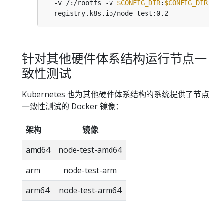
  -v /:/rootfs -v 
$CONFIG_DIR
:
$CONFIG_DIR
 -v
针对其他硬件体系结构运行节点一
致性测试
Kubernetes 也为其他硬件体系结构的系统提供了节点
一致性测试的 Docker 镜像：
架构
镜像
amd64
node-test-amd64
arm
node-test-arm
arm64
node-test-arm64