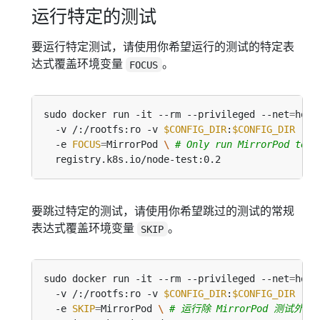
运行特定的测试
要运行特定测试，请使用你希望运行的测试的特定表
达式覆盖环境变量
。
FOCUS
sudo docker run -it --rm --privileged --net
=
host
  -v /:/rootfs:ro -v 
$CONFIG_DIR
:
$CONFIG_DIR
 -v 
  -e 
FOCUS
=
MirrorPod 
\ 
# Only run MirrorPod test
要跳过特定的测试，请使用你希望跳过的测试的常规
表达式覆盖环境变量
。
SKIP
sudo docker run -it --rm --privileged --net
=
host
  -v /:/rootfs:ro -v 
$CONFIG_DIR
:
$CONFIG_DIR
 -v 
  -e 
SKIP
=
MirrorPod 
\ 
# 运行除 MirrorPod 测试