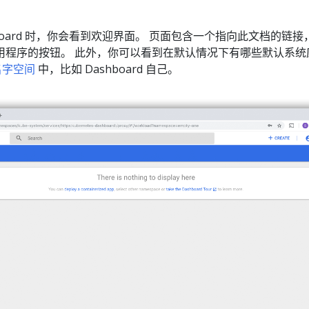
board 时，你会看到欢迎界面。 页面包含一个指向此文档的链接
用程序的按钮。 此外，你可以看到在默认情况下有哪些默认系统
名字空间
中，比如 Dashboard 自己。