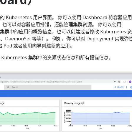
页的 Kubernetes 用户界面。 你可以使用 Dashboard 将容器应
 集群中，也可以对容器应用排错，还能管理集群资源。 你可以使用
行在集群中的应用的概览信息，也可以创建或者修改 Kubernetes 
ob、DaemonSet 等等）。 例如，你可以对 Deployment 实现弹
 Pod 或者使用向导创建新的应用。
示了 Kubernetes 集群中的资源状态信息和所有报错信息。