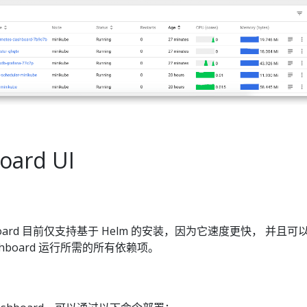
ard UI
ashboard 目前仅支持基于 Helm 的安装，因为它速度更快， 并且可
hboard 运行所需的所有依赖项。