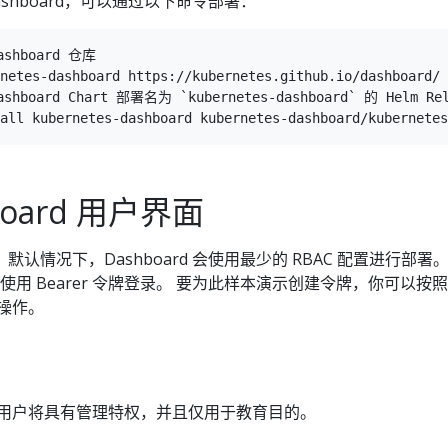
shboard，可以通过以下命令部署：
ashboard 仓库

netes-dashboard https://kubernetes.github.io/dashboard/

ashboard Chart 部署名为 `kubernetes-dashboard` 的 Helm Rel
board 用户界面
认情况下，Dashboard 会使用最少的 RBAC 配置进行部署。
支持使用 Bearer 令牌登录。 要为此样本演示创建令牌，你可以按
操作。
用户将具有管理特权，并且仅用于教育目的。