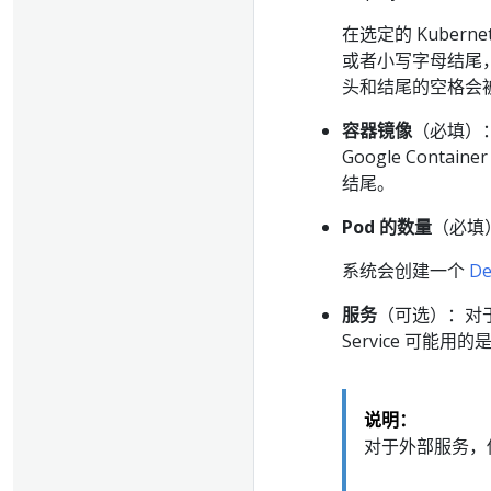
在选定的 Kuberne
或者小写字母结尾
头和结尾的空格会
容器镜像
（必填）：
Google Conta
结尾。
Pod 的数量
（必填
系统会创建一个
De
服务
（可选）：对
Service 可能用的
说明：
对于外部服务，