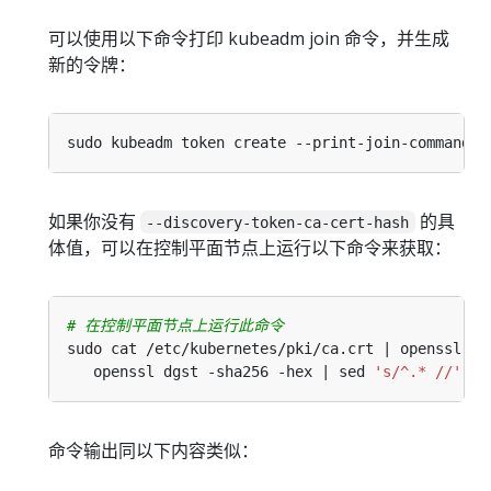
可以使用以下命令打印 kubeadm join 命令，并生成
新的令牌：
如果你没有
的具
--discovery-token-ca-cert-hash
体值，可以在控制平面节点上运行以下命令来获取：
# 在控制平面节点上运行此命令
sudo cat /etc/kubernetes/pki/ca.crt | openssl x5
   openssl dgst -sha256 -hex | sed 
's/^.* //'
命令输出同以下内容类似：