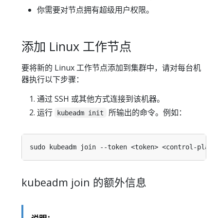
你需要对节点拥有超级用户权限。
添加 Linux 工作节点
要将新的 Linux 工作节点添加到集群中，请对每台机
器执行以下步骤：
通过 SSH 或其他方式连接到该机器。
运行
所输出的命令。例如：
kubeadm init
kubeadm join 的额外信息