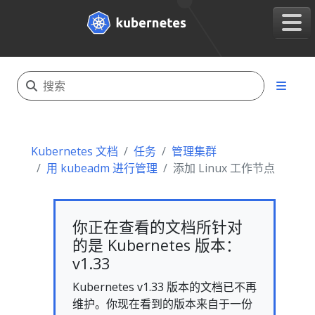
Kubernetes 文档
任务
管理集群
用 kubeadm 进行管理
添加 Linux 工作节点
你正在查看的文档所针对
的是 Kubernetes 版本：
v1.33
Kubernetes v1.33 版本的文档已不再
维护。你现在看到的版本来自于一份