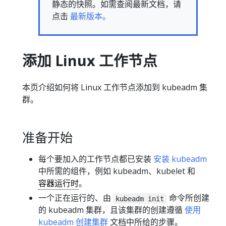
静态的快照。如需查阅最新文档，请
点击
最新版本。
添加 Linux 工作节点
本页介绍如何将 Linux 工作节点添加到 kubeadm 集
群。
准备开始
每个要加入的工作节点都已安装
安装 kubeadm
中所需的组件，例如 kubeadm、kubelet 和
容器运行时
。
一个正在运行的、由
命令所创建
kubeadm init
的 kubeadm 集群，且该集群的创建遵循
使用
kubeadm 创建集群
文档中所给的步骤。