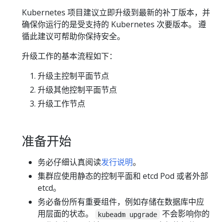
Kubernetes 项目建议立即升级到最新的补丁版本，并
确保你运行的是受支持的 Kubernetes 次要版本。 遵
循此建议可帮助你保持安全。
升级工作的基本流程如下：
升级主控制平面节点
升级其他控制平面节点
升级工作节点
准备开始
务必仔细认真阅读
发行说明
。
集群应使用静态的控制平面和 etcd Pod 或者外部
etcd。
务必备份所有重要组件，例如存储在数据库中应
用层面的状态。
不会影响你的
kubeadm upgrade