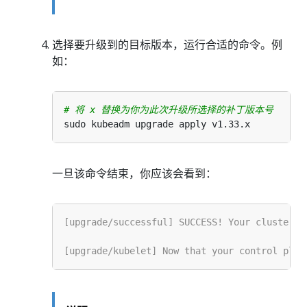
选择要升级到的目标版本，运行合适的命令。例
如：
# 将 x 替换为你为此次升级所选择的补丁版本号
一旦该命令结束，你应该会看到：