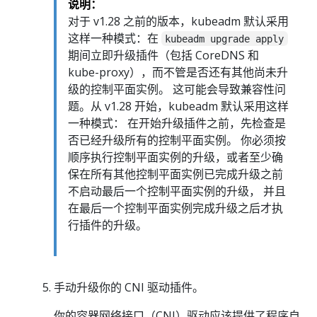
说明：
对于 v1.28 之前的版本，kubeadm 默认采用
这样一种模式：在
kubeadm upgrade apply
期间立即升级插件（包括 CoreDNS 和
kube-proxy），而不管是否还有其他尚未升
级的控制平面实例。 这可能会导致兼容性问
题。从 v1.28 开始，kubeadm 默认采用这样
一种模式： 在开始升级插件之前，先检查是
否已经升级所有的控制平面实例。 你必须按
顺序执行控制平面实例的升级，或者至少确
保在所有其他控制平面实例已完成升级之前
不启动最后一个控制平面实例的升级， 并且
在最后一个控制平面实例完成升级之后才执
行插件的升级。
手动升级你的 CNI 驱动插件。
你的容器网络接口（CNI）驱动应该提供了程序自