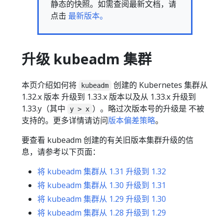
静态的快照。如需查阅最新文档，请
点击
最新版本。
升级 kubeadm 集群
本页介绍如何将
创建的 Kubernetes 集群从
kubeadm
1.32.x 版本 升级到 1.33.x 版本以及从 1.33.x 升级到
1.33.y（其中
）。略过次版本号的升级是 不被
y > x
支持的。更多详情请访问
版本偏差策略
。
要查看 kubeadm 创建的有关旧版本集群升级的信
息，请参考以下页面：
将 kubeadm 集群从 1.31 升级到 1.32
将 kubeadm 集群从 1.30 升级到 1.31
将 kubeadm 集群从 1.29 升级到 1.30
将 kubeadm 集群从 1.28 升级到 1.29