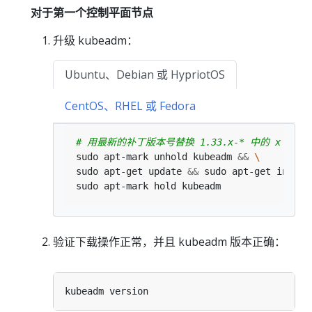
对于第一个控制平面节点
升级 kubeadm：
Ubuntu、Debian 或 HypriotOS
CentOS、RHEL 或 Fedora
# 用最新的补丁版本号替换 1.33.x-* 中的 x
sudo apt-mark unhold kubeadm 
&&
sudo apt-get update 
&&
 sudo apt-get instal
验证下载操作正常，并且 kubeadm 版本正确：