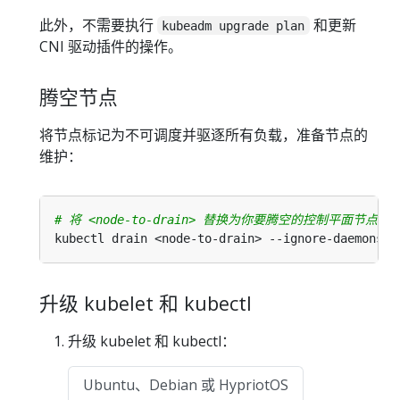
此外，不需要执行
和更新
kubeadm upgrade plan
CNI 驱动插件的操作。
腾空节点
将节点标记为不可调度并驱逐所有负载，准备节点的
维护：
# 将 <node-to-drain> 替换为你要腾空的控制平面节点名
升级 kubelet 和 kubectl
升级 kubelet 和 kubectl：
Ubuntu、Debian 或 HypriotOS