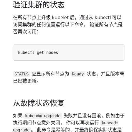
验证集群的状态
在所有节点上升级 kubelet 后，通过从 kubectl 可以
访问集群的任何位置运行以下命令， 验证所有节点是
否再次可用：
应显示所有节点为
状态，并且版本号
STATUS
Ready
已经被更新。
从故障状态恢复
如果
失败并且没有回滚，例如由于
kubeadm upgrade
执行期间节点意外关闭， 你可以再次运行
kubeadm
。 此命令是幂等的，并最终确保实际状态是
upgrade