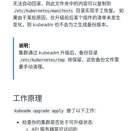
无法自动回滚，则此文件夹中的内容可以复制到
目录实现手工恢复。 如
/etc/kubernetes/manifests
果由于某些原因，在升级前后某个组件的清单未发生
变化，则 kubeadm 也不会为之生成备份版本。
说明：
集群通过 kubeadm 升级后，备份目录
将保留，这些备份文件需
/etc/kubernetes/tmp
要手动清理。
工作原理
做了以下工作：
kubeadm upgrade apply
检查你的集群是否处于可升级状态:
API 服务器是可访问的