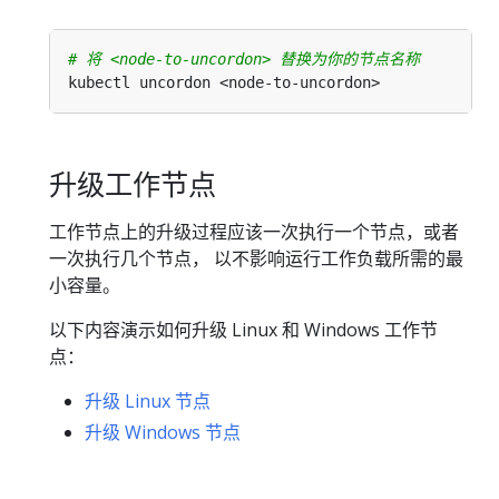
# 将 <node-to-uncordon> 替换为你的节点名称
升级工作节点
工作节点上的升级过程应该一次执行一个节点，或者
一次执行几个节点， 以不影响运行工作负载所需的最
小容量。
以下内容演示如何升级 Linux 和 Windows 工作节
点：
升级 Linux 节点
升级 Windows 节点