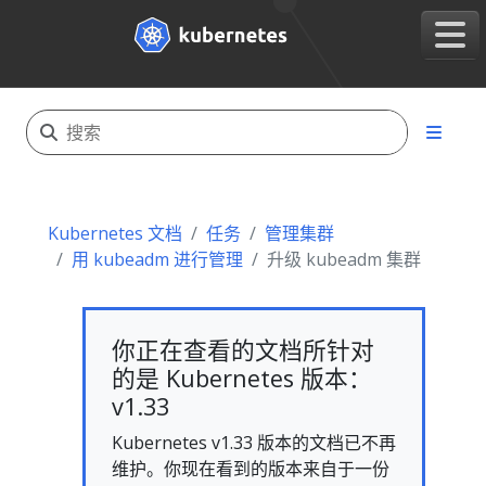
Kubernetes 文档
任务
管理集群
用 kubeadm 进行管理
升级 kubeadm 集群
你正在查看的文档所针对
的是 Kubernetes 版本：
v1.33
Kubernetes v1.33 版本的文档已不再
维护。你现在看到的版本来自于一份