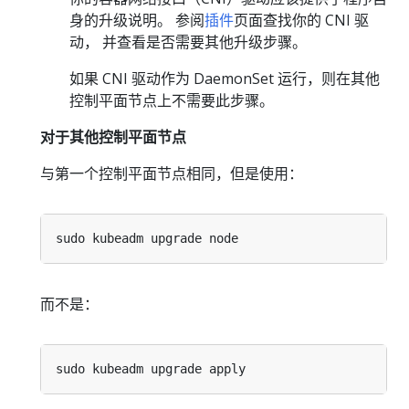
身的升级说明。 参阅
插件
页面查找你的 CNI 驱
动， 并查看是否需要其他升级步骤。
如果 CNI 驱动作为 DaemonSet 运行，则在其他
控制平面节点上不需要此步骤。
对于其他控制平面节点
与第一个控制平面节点相同，但是使用：
而不是：