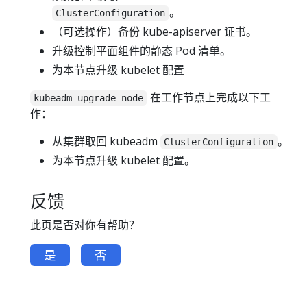
。
ClusterConfiguration
（可选操作）备份 kube-apiserver 证书。
升级控制平面组件的静态 Pod 清单。
为本节点升级 kubelet 配置
在工作节点上完成以下工
kubeadm upgrade node
作：
从集群取回 kubeadm
。
ClusterConfiguration
为本节点升级 kubelet 配置。
反馈
此页是否对你有帮助？
是
否