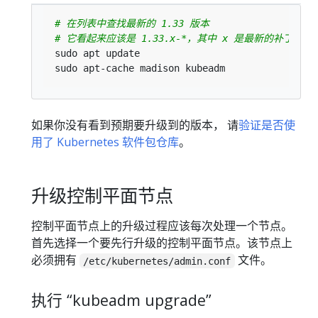
# 在列表中查找最新的 1.33 版本
# 它看起来应该是 1.33.x-*，其中 x 是最新的补丁版本
如果你没有看到预期要升级到的版本， 请
验证是否使
用了 Kubernetes 软件包仓库
。
升级控制平面节点
控制平面节点上的升级过程应该每次处理一个节点。
首先选择一个要先行升级的控制平面节点。该节点上
必须拥有
文件。
/etc/kubernetes/admin.conf
执行 “kubeadm upgrade”