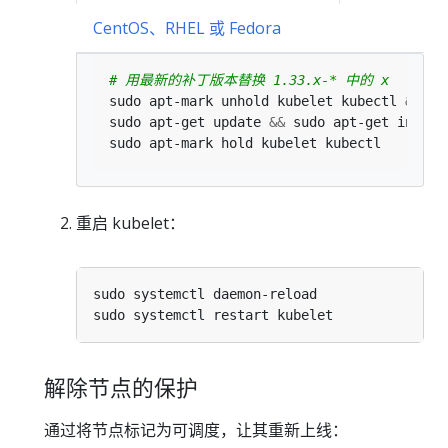
CentOS、RHEL 或 Fedora
# 用最新的补丁版本替换 1.33.x-* 中的 x
sudo apt-mark unhold kubelet kubectl 
&&
sudo apt-get update 
&&
 sudo apt-get instal
重启 kubelet：
解除节点的保护
通过将节点标记为可调度，让其重新上线：