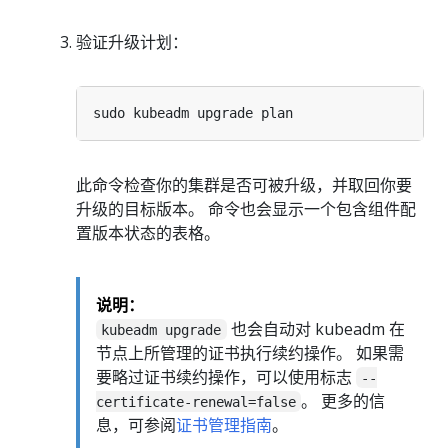
验证升级计划：
此命令检查你的集群是否可被升级，并取回你要
升级的目标版本。 命令也会显示一个包含组件配
置版本状态的表格。
说明：
也会自动对 kubeadm 在
kubeadm upgrade
节点上所管理的证书执行续约操作。 如果需
要略过证书续约操作，可以使用标志
--
。 更多的信
certificate-renewal=false
息，可参阅
证书管理指南
。