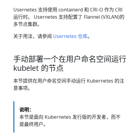
Usernetes 支持使用 containerd 和 CRI-O 作为 CRI
运行时。 Usernetes 支持配置了 Flannel (VXLAN)的
多节点集群。
关于用法，请参阅
Usernetes 仓库
。
手动部署一个在用户命名空间运行
kubelet 的节点
本节提供在用户命名空间手动运行 Kubernetes 的注
意事项。
说明：
本节是面向 Kubernetes 发行版的开发者，而不
是最终用户。