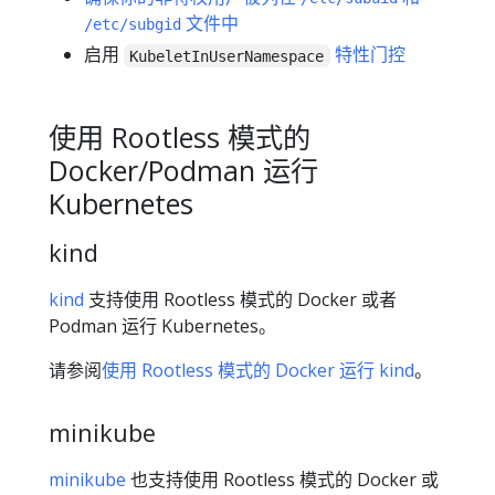
文件中
/etc/subgid
启用
特性门控
KubeletInUserNamespace
使用 Rootless 模式的
Docker/Podman 运行
Kubernetes
kind
kind
支持使用 Rootless 模式的 Docker 或者
Podman 运行 Kubernetes。
请参阅
使用 Rootless 模式的 Docker 运行 kind
。
minikube
minikube
也支持使用 Rootless 模式的 Docker 或