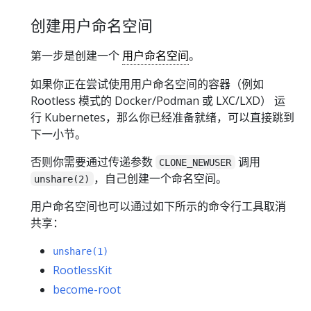
创建用户命名空间
第一步是创建一个
用户命名空间
。
如果你正在尝试使用用户命名空间的容器（例如
Rootless 模式的 Docker/Podman 或 LXC/LXD） 运
行 Kubernetes，那么你已经准备就绪，可以直接跳到
下一小节。
否则你需要通过传递参数
调用
CLONE_NEWUSER
，自己创建一个命名空间。
unshare(2)
用户命名空间也可以通过如下所示的命令行工具取消
共享：
unshare(1)
RootlessKit
become-root