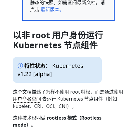
静态的快照。如需查阅最新文档，请
点击
最新版本。
以非 root 用户身份运行
Kubernetes 节点组件
Kubernetes
特性状态：
v1.22 [alpha]
这个文档描述了怎样不使用 root 特权，而是通过使用
用户命名空间
去运行 Kubernetes 节点组件（例如
kubelet、CRI、OCI、CNI）。
这种技术也叫做
rootless 模式（Rootless
mode）
。