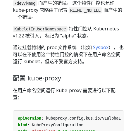
而产生的错误。 这个特性门控也允许
/dev/kmsg
kube-proxy 忽略由于配置
而产生的
RLIMIT_NOFILE
一个错误。
特性门控从 Kubernetes
KubeletInUserNamespace
v1.22 被引入， 标记为 "alpha" 状态。
通过挂载特制的 proc 文件系统 （比如
Sysbox
）， 也
可以在不使用这个特性门控的情况下在用户命名空间
运行 kubelet，但这不受官方支持。
配置 kube-proxy
在用户命名空间运行 kube-proxy 需要进行以下配
置：
apiVersion
:
kubeproxy.config.k8s.io/v1alpha1
kind
:
KubeProxyConfiguration