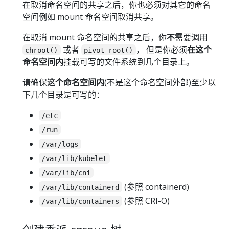
在取消命名空间的共享之后，你也必须对其它的命名
空间例如 mount 命名空间取消共享。
在取消 mount 命名空间的共享之后，你
不
需要调用
或者
， 但是你必须
在这个
chroot()
pivot_root()
命名空间内
挂载可写的文件系统到几个目录上。
请确保
这个命名空间内
(不是这个命名空间外部)至少以
下几个目录是可写的：
/etc
/run
/var/logs
/var/lib/kubelet
/var/lib/cni
(参照 containerd)
/var/lib/containerd
(参照 CRI-O)
/var/lib/containers