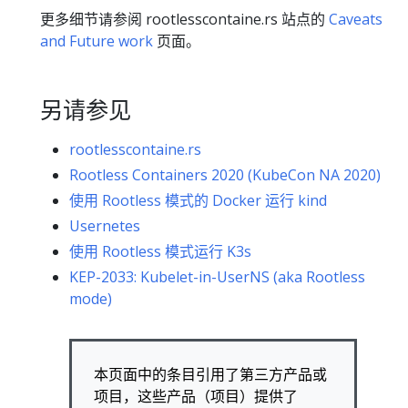
更多细节请参阅 rootlesscontaine.rs 站点的
Caveats
and Future work
页面。
另请参见
rootlesscontaine.rs
Rootless Containers 2020 (KubeCon NA 2020)
使用 Rootless 模式的 Docker 运行 kind
Usernetes
使用 Rootless 模式运行 K3s
KEP-2033: Kubelet-in-UserNS (aka Rootless
mode)
本页面中的条目引用了第三方产品或
项目，这些产品（项目）提供了