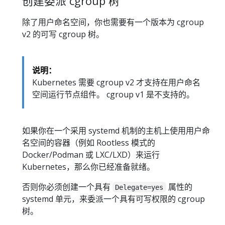
创建委派 cgroup 树
除了用户命名空间，你也需要有一个版本为 cgroup
v2 的可写 cgroup 树。
说明：
Kubernetes 需要 cgroup v2 才支持在用户命名
空间运行节点组件。 cgroup v1 是不支持的。
如果你在一个采用 systemd 机制的主机上使用用户命
名空间的容器（例如 Rootless 模式的
Docker/Podman 或 LXC/LXD）来运行
Kubernetes，那么你已经准备就绪。
否则你必须创建一个具有
属性的
Delegate=yes
systemd 单元，来委派一个具有可写权限的 cgroup
树。