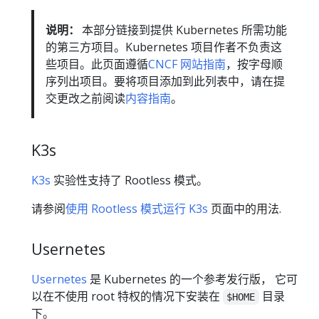
说明：
本部分链接到提供 Kubernetes 所需功能
的第三方项目。Kubernetes 项目作者不负责这
些项目。此页面遵循
CNCF 网站指南
，按字母顺
序列出项目。要将项目添加到此列表中，请在提
交更改之前阅读
内容指南
。
K3s
K3s
实验性支持了 Rootless 模式。
请参阅
使用 Rootless 模式运行 K3s
页面中的用法.
Usernetes
Usernetes
是 Kubernetes 的一个参考发行版， 它可
以在不使用 root 特权的情况下安装在
目录
$HOME
下。