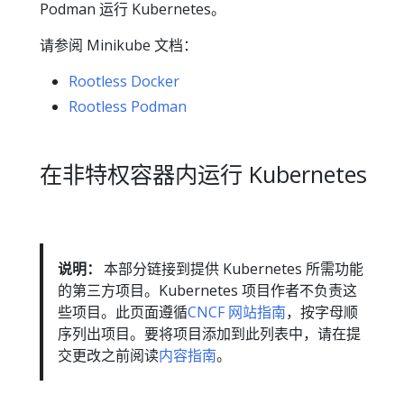
Podman 运行 Kubernetes。
请参阅 Minikube 文档：
Rootless Docker
Rootless Podman
在非特权容器内运行 Kubernetes
说明：
本部分链接到提供 Kubernetes 所需功能
的第三方项目。Kubernetes 项目作者不负责这
些项目。此页面遵循
CNCF 网站指南
，按字母顺
序列出项目。要将项目添加到此列表中，请在提
交更改之前阅读
内容指南
。