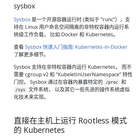
sysbox
Sysbox
是一个开源容器运行时 (类似于 “runc”），支
持在 Linux 用户命名空间隔离的非特权容器内运行系
统级工作负载， 比如 Docker 和 Kubernetes。
查看
Sysbox 快速入门指南: Kubernetes-in-Docker
了解更多细节。
Sysbox 支持在非特权容器内运行 Kubernetes， 而不
需要 cgroup v2 和 “KubeletInUserNamespace” 特性
门控。 Sysbox 通过在容器内暴露特定的
和
/proc
文件系统， 以及其它一些先进的操作系统虚拟
/sys
化技术来实现。
直接在主机上运行 Rootless 模式
的 Kubernetes