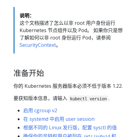
说明：
这个文档描述了怎么以非 root 用户身份运行
Kubernetes 节点组件以及 Pod。 如果你只是想
了解如何以非 root 身份运行 Pod，请参阅
SecurityContext
。
准备开始
你的 Kubernetes 服务器版本必须不低于版本 1.22.
要获知版本信息，请输入
.
kubectl version
启用 cgroup v2
在 systemd 中启用 user session
根据不同的 Linux 发行版，配置 sysctl 的值
确保你的非特权用户被列在
和
/etc/subuid