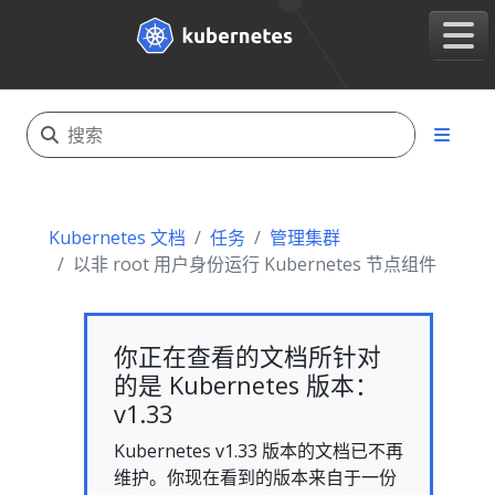
Kubernetes 文档
任务
管理集群
以非 root 用户身份运行 Kubernetes 节点组件
你正在查看的文档所针对
的是 Kubernetes 版本：
v1.33
Kubernetes v1.33 版本的文档已不再
维护。你现在看到的版本来自于一份