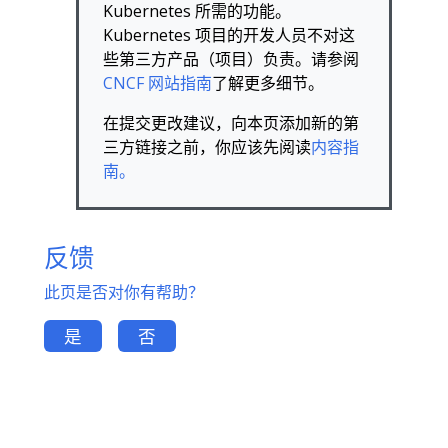
Kubernetes 所需的功能。
Kubernetes 项目的开发人员不对这
些第三方产品（项目）负责。请参阅
CNCF 网站指南
了解更多细节。
在提交更改建议，向本页添加新的第
三方链接之前，你应该先阅读
内容指
南。
反馈
此页是否对你有帮助？
是
否