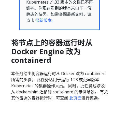
Kubernetes v1.33 版本的文档已不再
维护。你现在看到的版本来自于一份
静态的快照。如需查阅最新文档，请
点击
最新版本。
将节点上的容器运行时从
Docker Engine 改为
containerd
本任务给出将容器运行时从 Docker 改为 containerd
所需的步骤。 此任务适用于运行 1.23 或更早版本
Kubernetes 的集群操作人员。 同时，此任务也涉及
从 dockershim 迁移到 containerd 的示例场景。 有关
其他备选的容器运行时，可查阅
此页面
进行拣选。