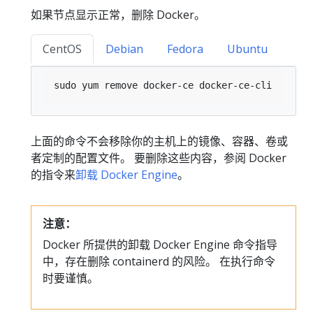
如果节点显示正常，删除 Docker。
CentOS
Debian
Fedora
Ubuntu
上面的命令不会移除你的主机上的镜像、容器、卷或
者定制的配置文件。 要删除这些内容，参阅 Docker
的指令来
卸载 Docker Engine
。
注意：
Docker 所提供的卸载 Docker Engine 命令指导
中，存在删除 containerd 的风险。 在执行命令
时要谨慎。