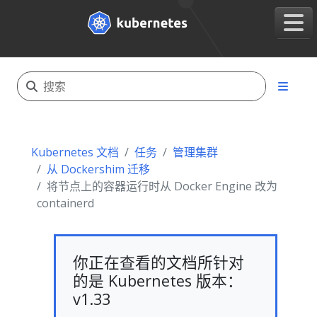
Kubernetes 文档
任务
管理集群
从 Dockershim 迁移
将节点上的容器运行时从 Docker Engine 改为
containerd
你正在查看的文档所针对
的是 Kubernetes 版本：
v1.33