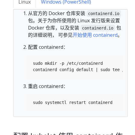
Linux
Windows (PowerShell)
从官方的 Docker 仓库安装
containerd.io
包。关于为你所使用的 Linux 发行版来设置
Docker 仓库，以及安装
包
containerd.io
的详细说明， 可参见
开始使用 containerd
。
配置 containerd：
重启 containerd：