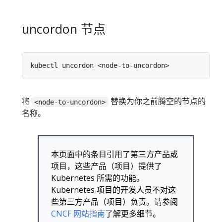
uncordon 节点
将
替换为你之前腾空的节点的
<node-to-uncordon>
名称。
本页面中的条目引用了第三方产品或
项目，这些产品（项目）提供了
Kubernetes 所需的功能。
Kubernetes 项目的开发人员不对这
些第三方产品（项目）负责。请参阅
CNCF 网站指南
了解更多细节。