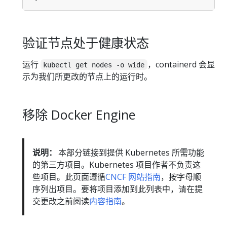
验证节点处于健康状态
运行
，containerd 会显
kubectl get nodes -o wide
示为我们所更改的节点上的运行时。
移除 Docker Engine
说明：
本部分链接到提供 Kubernetes 所需功能
的第三方项目。Kubernetes 项目作者不负责这
些项目。此页面遵循
CNCF 网站指南
，按字母顺
序列出项目。要将项目添加到此列表中，请在提
交更改之前阅读
内容指南
。