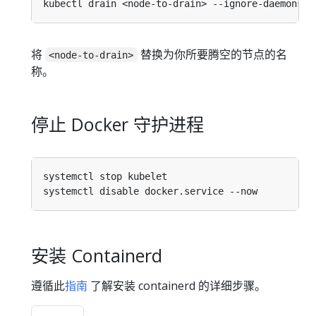
将
替换为你所要腾空的节点的名
<node-to-drain>
称。
停止 Docker 守护进程
安装 Containerd
遵循此
指南
了解安装 containerd 的详细步骤。