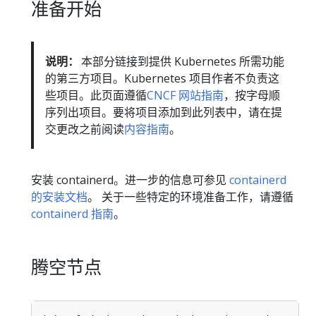
准备开始
说明：
本部分链接到提供 Kubernetes 所需功能
的第三方项目。Kubernetes 项目作者不负责这
些项目。此页面遵循
CNCF 网站指南
，按字母顺
序列出项目。要将项目添加到此列表中，请在提
交更改之前阅读
内容指南
。
安装 containerd。进一步的信息可参见
containerd
的安装文档
。 关于一些特定的环境准备工作，请遵循
containerd 指南
。
腾空节点