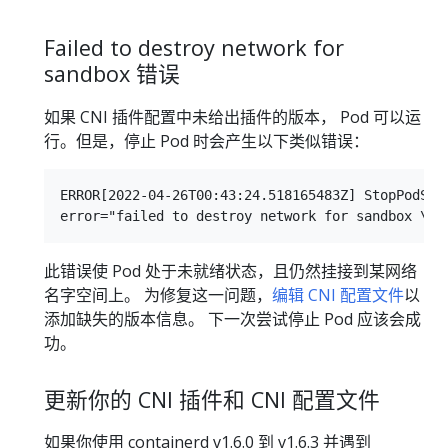
Failed to destroy network for
sandbox 错误
如果 CNI 插件配置中未给出插件的版本， Pod 可以运
行。但是，停止 Pod 时会产生以下类似错误：
ERROR[2022-04-26T00:43:24.518165483Z] StopPodSand
此错误使 Pod 处于未就绪状态，且仍然挂接到某网络
名字空间上。 为修复这一问题，
编辑 CNI 配置文件
以
添加缺失的版本信息。 下一次尝试停止 Pod 应该会成
功。
更新你的 CNI 插件和 CNI 配置文件
如果你使用 containerd v1.6.0 到 v1.6.3 并遇到