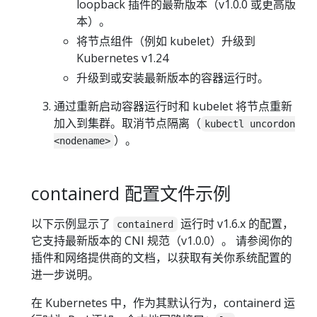
loopback 插件的最新版本（v1.0.0 或更高版
本）。
将节点组件（例如 kubelet）升级到
Kubernetes v1.24
升级到或安装最新版本的容器运行时。
通过重新启动容器运行时和 kubelet 将节点重新
加入到集群。取消节点隔离（
kubectl uncordon
）。
<nodename>
containerd 配置文件示例
以下示例显示了
运行时 v1.6.x 的配置，
containerd
它支持最新版本的 CNI 规范（v1.0.0）。 请参阅你的
插件和网络提供商的文档，以获取有关你系统配置的
进一步说明。
在 Kubernetes 中，作为其默认行为，containerd 运