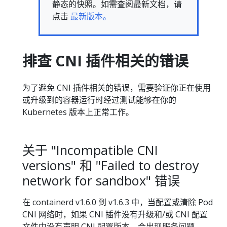
静态的快照。如需查阅最新文档，请
点击
最新版本。
排查 CNI 插件相关的错误
为了避免 CNI 插件相关的错误，需要验证你正在使用
或升级到的容器运行时经过测试能够在你的
Kubernetes 版本上正常工作。
关于 "Incompatible CNI
versions" 和 "Failed to destroy
network for sandbox" 错误
在 containerd v1.6.0 到 v1.6.3 中，当配置或清除 Pod
CNI 网络时，如果 CNI 插件没有升级和/或 CNI 配置
文件中没有声明 CNI 配置版本，会出现服务问题。