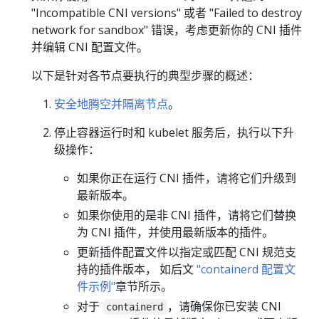
"Incompatible CNI versions" 或者 "Failed to destroy
network for sandbox" 错误，考虑更新你的 CNI 插件
并编辑 CNI 配置文件。
以下是针对各节点要执行的典型步骤的概述：
安全地腾空并隔离节点
。
停止容器运行时和 kubelet 服务后，执行以下升
级操作：
如果你正在运行 CNI 插件，请将它们升级到
最新版本。
如果你使用的是非 CNI 插件，请将它们替换
为 CNI 插件，并使用最新版本的插件。
更新插件配置文件以指定或匹配 CNI 规范支
持的插件版本， 如后文
"containerd 配置文
件示例"
章节所示。
对于
，请确保你已安装 CNI
containerd