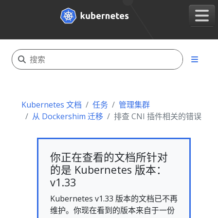
Kubernetes 文档
任务
管理集群
从 Dockershim 迁移
排查 CNI 插件相关的错误
你正在查看的文档所针对
的是 Kubernetes 版本：
v1.33
Kubernetes v1.33 版本的文档已不再
维护。你现在看到的版本来自于一份