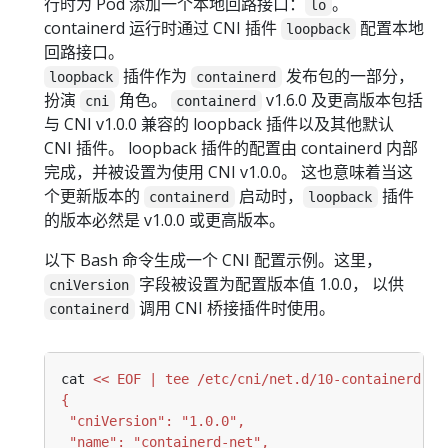
行时为 Pod 添加一个本地回路接口：
。
lo
containerd 运行时通过 CNI 插件
配置本地
loopback
回路接口。
插件作为
发布包的一部分，
loopback
containerd
扮演
角色。
v1.6.0 及更高版本包括
cni
containerd
与 CNI v1.0.0 兼容的 loopback 插件以及其他默认
CNI 插件。 loopback 插件的配置由 containerd 内部
完成，并被设置为使用 CNI v1.0.0。 这也意味着当这
个更新版本的
启动时，
插件
containerd
loopback
的版本必然是 v1.0.0 或更高版本。
以下 Bash 命令生成一个 CNI 配置示例。这里，
字段被设置为配置版本值 1.0.0， 以供
cniVersion
调用 CNI 桥接插件时使用。
containerd
cat 