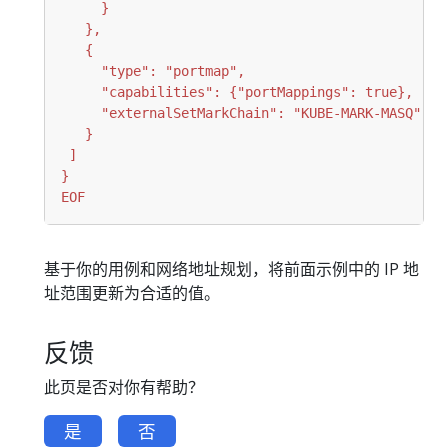
EOF
基于你的用例和网络地址规划，将前面示例中的 IP 地
址范围更新为合适的值。
反馈
此页是否对你有帮助？
是
否