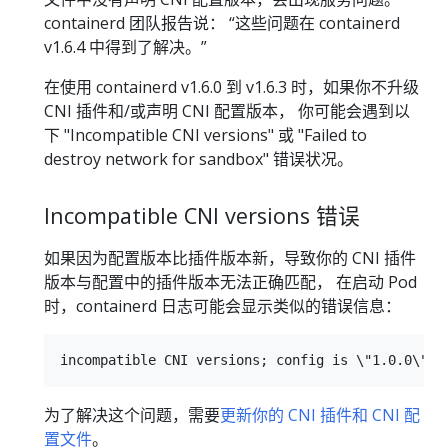
containerd 团队报告说： “这些问题在 containerd
v1.6.4 中得到了解决。”
在使用 containerd v1.6.0 到 v1.6.3 时，如果你不升级
CNI 插件和/或声明 CNI 配置版本， 你可能会遇到以
下 "Incompatible CNI versions" 或 "Failed to
destroy network for sandbox" 错误状况。
Incompatible CNI versions 错误
如果因为配置版本比插件版本新，导致你的 CNI 插件
版本与配置中的插件版本无法正确匹配， 在启动 Pod
时，containerd 日志可能会显示类似的错误信息：
为了解决这个问题，需要
更新你的 CNI 插件和 CNI 配
置文件
。