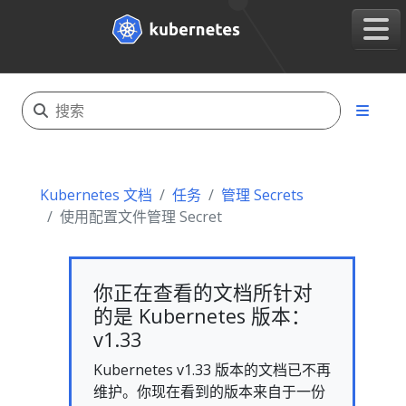
Kubernetes 文档
任务
管理 Secrets
使用配置文件管理 Secret
你正在查看的文档所针对
的是 Kubernetes 版本：
v1.33
Kubernetes v1.33 版本的文档已不再
维护。你现在看到的版本来自于一份