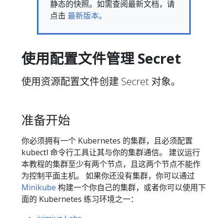
静态的快照。如需查阅最新文档，请
点击
最新版本。
使用配置文件管理 Secret
使用资源配置文件创建 Secret 对象。
准备开始
你必须拥有一个 Kubernetes 的集群，且必须配置
kubectl 命令行工具让其与你的集群通信。 建议运行
本教程的集群至少有两个节点，且这两个节点不能作
为控制平面主机。 如果你还没有集群，你可以通过
Minikube
构建一个你自己的集群，或者你可以使用下
面的 Kubernetes 练习环境之一：