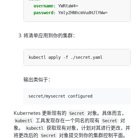
username
:
YWRtaW4=
password
:
YmlyZHNhcmVudHJlYWw=
将清单应用到你的集群：
输出类似于：
Kubernetes 更新现有的
对象。具体而言，
Secret
工具发现存在一个同名的现有
对
kubectl
Secret
象。
获取现有对象，计划对其进行更改，并
kubectl
将更改后的
对象提交到你的集群控制平面。
Secret