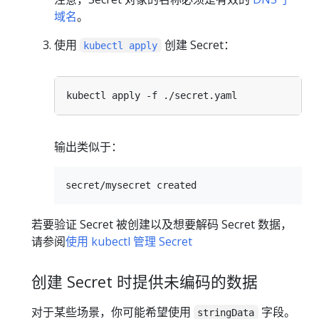
域名
。
使用
创建 Secret：
kubectl apply
输出类似于：
若要验证 Secret 被创建以及想要解码 Secret 数据，
请参阅
使用 kubectl 管理 Secret
创建 Secret 时提供未编码的数据
对于某些场景，你可能希望使用
字段。
stringData