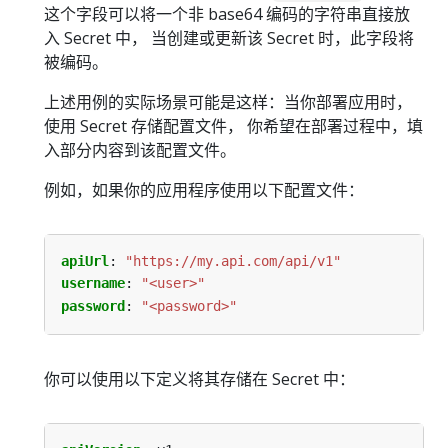
这个字段可以将一个非 base64 编码的字符串直接放
入 Secret 中， 当创建或更新该 Secret 时，此字段将
被编码。
上述用例的实际场景可能是这样：当你部署应用时，
使用 Secret 存储配置文件， 你希望在部署过程中，填
入部分内容到该配置文件。
例如，如果你的应用程序使用以下配置文件：
apiUrl
:
"https://my.api.com/api/v1"
username
:
"<user>"
password
:
"<password>"
你可以使用以下定义将其存储在 Secret 中：