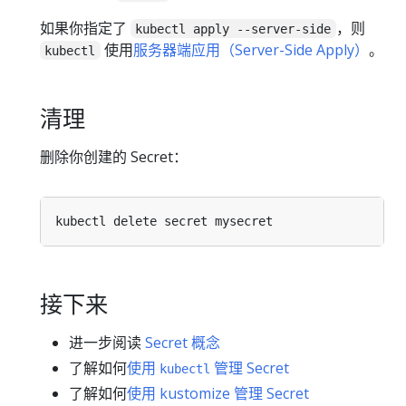
如果你指定了
，则
kubectl apply --server-side
使用
服务器端应用（Server-Side Apply）
。
kubectl
清理
删除你创建的 Secret：
接下来
进一步阅读
Secret 概念
了解如何
使用
管理 Secret
kubectl
了解如何
使用 kustomize 管理 Secret