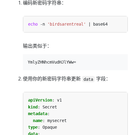
编码新密码字符串：
echo
 -n 
'birdsarentreal'
输出类似于：
使用你的新密码字符串更新
字段：
data
apiVersion
:
v1
kind
:
Secret
metadata
:
name
:
mysecret
type
:
Opaque
data
: