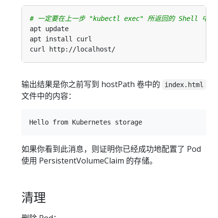
# 一定要在上一步 "kubectl exec" 所返回的 Shell 
输出结果是你之前写到 hostPath 卷中的
index.html
文件中的内容：
如果你看到此消息，则证明你已经成功地配置了 Pod
使用 PersistentVolumeClaim 的存储。
清理