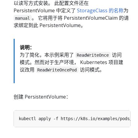
以读写方式安装。 此配置文件还在
PersistentVolume 中定义了
StorageClass 的名称
为
。 它将用于将 PersistentVolumeClaim 的请
manual
求绑定到此 PersistentVolume。
说明：
为了简化，本示例采用了
访问
ReadWriteOnce
模式。然而对于生产环境， Kubernetes 项目建
议改用
访问模式。
ReadWriteOncePod
创建 PersistentVolume：