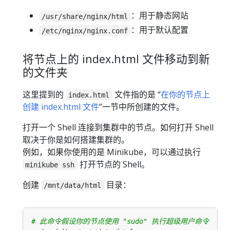
：用于静态网站
/usr/share/nginx/html
：用于默认配置
/etc/nginx/nginx.conf
将节点上的 index.html 文件移动到新
的文件夹
这里提到的
文件指的是 “
在你的节点上
index.html
创建 index.html 文件
”一节中所创建的文件。
打开一个 Shell 连接到集群中的节点。如何打开 Shell
取决于你是如何搭建集群的。
例如，如果你使用的是 Minikube，可以通过执行
打开节点的 Shell。
minikube ssh
创建
目录：
/mnt/data/html
# 此命令假设你的节点使用 "sudo" 执行超级用户命令