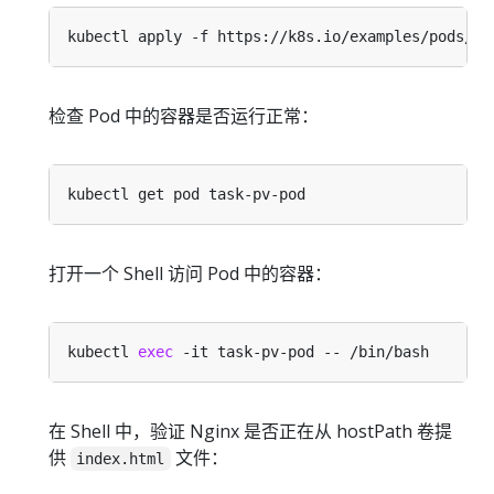
检查 Pod 中的容器是否运行正常：
打开一个 Shell 访问 Pod 中的容器：
kubectl 
exec
在 Shell 中，验证 Nginx 是否正在从 hostPath 卷提
供
文件：
index.html