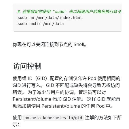
# 这里假定你使用 "sudo" 来以超级用户的角色执行命令
你现在可以关闭连接到节点的 Shell。
访问控制
使用组 ID（GID）配置的存储仅允许 Pod 使用相同的
GID 进行写入。 GID 不匹配或缺失将会导致无权访问
错误。 为了减少与用户的协调，管理员可以对
PersistentVolume 添加 GID 注解。 这样 GID 就能自
动添加到使用 PersistentVolume 的任何 Pod 中。
使用
注解的方法如下所
pv.beta.kubernetes.io/gid
示：