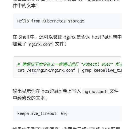
件中的文本：
在 Shell 中，还可以验证 nginx 是否从 hostPath 卷中
加载了
文件：
nginx.conf
# 确保以下命令在上一步通过运行 "kubectl exec" 所进入的
输出显示你在 hostPath 卷上写入
文件
nginx.conf
中经修改的文本：