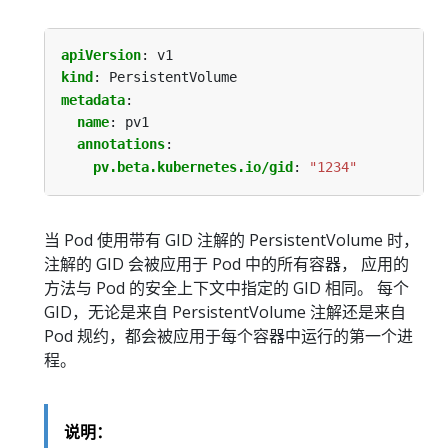
apiVersion
:
v1
kind
:
PersistentVolume
metadata
:
name
:
pv1
annotations
:
pv.beta.kubernetes.io/gid
:
"1234"
当 Pod 使用带有 GID 注解的 PersistentVolume 时，
注解的 GID 会被应用于 Pod 中的所有容器， 应用的
方法与 Pod 的安全上下文中指定的 GID 相同。 每个
GID，无论是来自 PersistentVolume 注解还是来自
Pod 规约，都会被应用于每个容器中运行的第一个进
程。
说明：