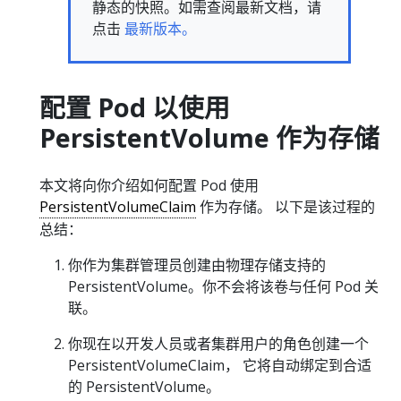
静态的快照。如需查阅最新文档，请
点击
最新版本。
配置 Pod 以使用
PersistentVolume 作为存储
本文将向你介绍如何配置 Pod 使用
PersistentVolumeClaim
作为存储。 以下是该过程的
总结：
你作为集群管理员创建由物理存储支持的
PersistentVolume。你不会将该卷与任何 Pod 关
联。
你现在以开发人员或者集群用户的角色创建一个
PersistentVolumeClaim， 它将自动绑定到合适
的 PersistentVolume。