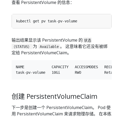
查看 PersistentVolume 的信息：
输出结果显示该 PersistentVolume 的
状态
为
。 这意味着它还没有被绑
（STATUS）
Available
定给 PersistentVolumeClaim。
NAME             CAPACITY   ACCESSMODES   RECLAI
创建 PersistentVolumeClaim
下一步是创建一个 PersistentVolumeClaim。 Pod 使
用 PersistentVolumeClaim 来请求物理存储。 在本练