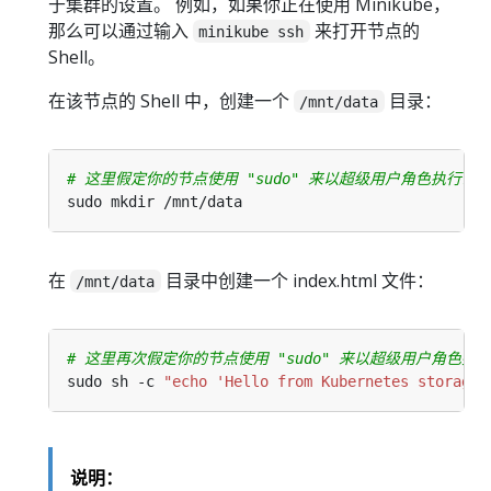
于集群的设置。 例如，如果你正在使用 Minikube，
那么可以通过输入
来打开节点的
minikube ssh
Shell。
在该节点的 Shell 中，创建一个
目录：
/mnt/data
# 这里假定你的节点使用 "sudo" 来以超级用户角色执行命
在
目录中创建一个 index.html 文件：
/mnt/data
# 这里再次假定你的节点使用 "sudo" 来以超级用户角色执
sudo sh -c 
"echo 'Hello from Kubernetes storage'
说明：