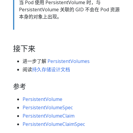
当 Pod 使用 PersistentVolume 时，与
PersistentVolume 关联的 GID 不会在 Pod 资源
本身的对象上出现。
接下来
进一步了解
PersistentVolumes
阅读
持久存储设计文档
参考
PersistentVolume
PersistentVolumeSpec
PersistentVolumeClaim
PersistentVolumeClaimSpec