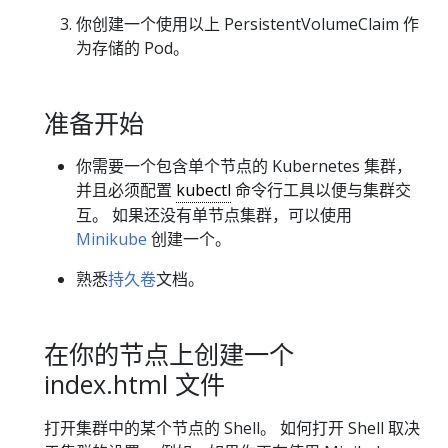
你创建一个使用以上 PersistentVolumeClaim 作
为存储的 Pod。
准备开始
你需要一个包含单个节点的 Kubernetes 集群，
并且必须配置
kubectl
命令行工具以便与集群交
互。 如果还没有单节点集群，可以使用
Minikube
创建一个。
熟悉
持久卷
文档。
在你的节点上创建一个
index.html 文件
打开集群中的某个节点的 Shell。 如何打开 Shell 取决