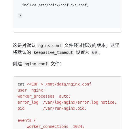
}
这是对默认
文件经过修改的版本。这里
nginx.conf
将默认的
设置为
。
keepalive_timeout
60
创建
文件：
nginx.conf
cat 