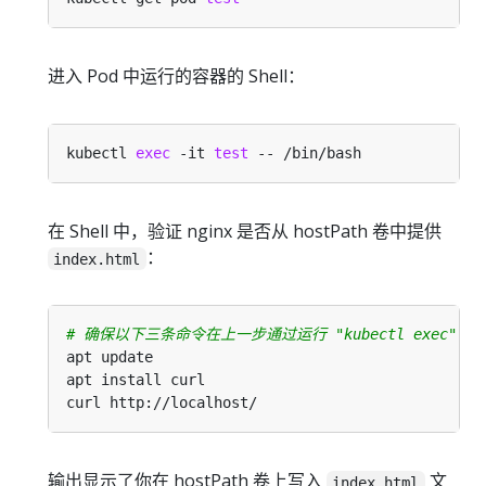
进入 Pod 中运行的容器的 Shell：
kubectl 
exec
 -it 
test
在 Shell 中，验证 nginx 是否从 hostPath 卷中提供
：
index.html
# 确保以下三条命令在上一步通过运行 "kubectl exec" 进入
输出显示了你在 hostPath 卷上写入
文
index.html