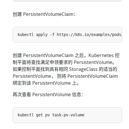
创建 PersistentVolumeClaim：
创建 PersistentVolumeClaim 之后，Kubernetes 控
制平面将查找满足申领要求的 PersistentVolume。
如果控制平面找到具有相同 StorageClass 的适当的
PersistentVolume， 则将 PersistentVolumeClaim
绑定到该 PersistentVolume 上。
再次查看 PersistentVolume 信息：