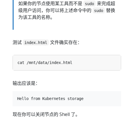
如果你的节点使用某工具而不是
来完成超
sudo
级用户访问，你可以将上述命令中的
替换
sudo
为该工具的名称。
测试
文件确实存在：
index.html
输出应该是：
现在你可以关闭节点的 Shell 了。