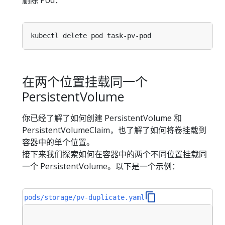
删除 Pod：
在两个位置挂载同一个
PersistentVolume
你已经了解了如何创建 PersistentVolume 和
PersistentVolumeClaim，也了解了如何将卷挂载到
容器中的单个位置。
接下来我们探索如何在容器中的两个不同位置挂载同
一个 PersistentVolume。以下是一个示例：
pods/storage/pv-duplicate.yaml