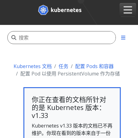
Kubernetes 文档
任务
配置 Pods 和容器
配置 Pod 以使用 PersistentVolume 作为存储
你正在查看的文档所针对
的是 Kubernetes 版本：
v1.33
Kubernetes v1.33 版本的文档已不再
维护。你现在看到的版本来自于一份