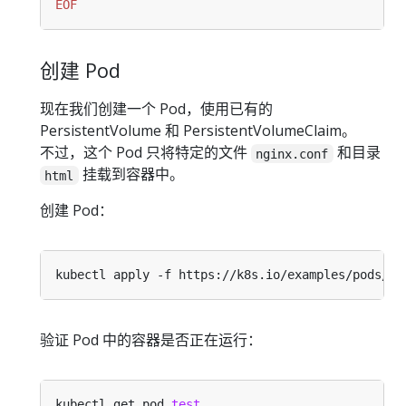
EOF
创建 Pod
现在我们创建一个 Pod，使用已有的
PersistentVolume 和 PersistentVolumeClaim。
不过，这个 Pod 只将特定的文件
和目录
nginx.conf
挂载到容器中。
html
创建 Pod：
验证 Pod 中的容器是否正在运行：
kubectl get pod 
test