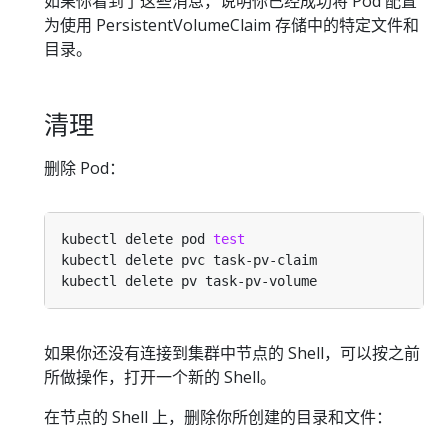
如果你看到了这些消息，说明你已经成功将 Pod 配置
为使用 PersistentVolumeClaim 存储中的特定文件和
目录。
清理
删除 Pod：
kubectl delete pod 
test
如果你还没有连接到集群中节点的 Shell，可以按之前
所做操作，打开一个新的 Shell。
在节点的 Shell 上，删除你所创建的目录和文件：