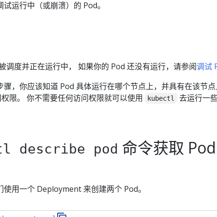
试运行中（或崩溃）的 Pod。
被调度并正在运行中， 如果你的 Pod 还没有运行，请参阅
调试 
骤，你应该知道 Pod 具体运行在哪个节点上，并具有在该节点
 访问权限。 你不需要任何访问权限就可以使用
去运行一
kubectl
命令获取 Pod
tl describe pod
一个 Deployment 来创建两个 Pod。