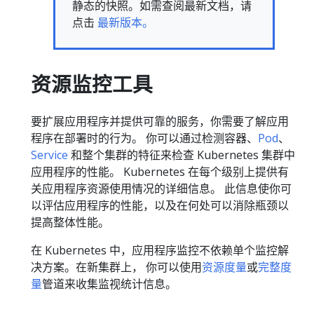
静态的快照。如需查阅最新文档，请
点击
最新版本。
资源监控工具
要扩展应用程序并提供可靠的服务，你需要了解应用
程序在部署时的行为。 你可以通过检测容器、
Pod
、
Service
和整个集群的特征来检查 Kubernetes 集群中
应用程序的性能。 Kubernetes 在每个级别上提供有
关应用程序资源使用情况的详细信息。 此信息使你可
以评估应用程序的性能，以及在何处可以消除瓶颈以
提高整体性能。
在 Kubernetes 中，应用程序监控不依赖单个监控解
决方案。在新集群上， 你可以使用
资源度量
或
完整度
量
管道来收集监视统计信息。