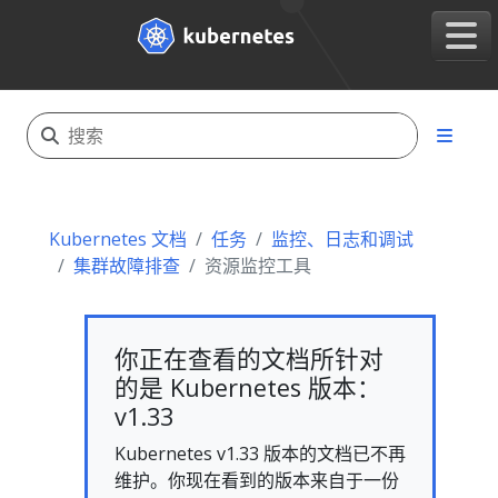
Kubernetes 文档
任务
监控、日志和调试
集群故障排查
资源监控工具
你正在查看的文档所针对
的是 Kubernetes 版本：
v1.33
Kubernetes v1.33 版本的文档已不再
维护。你现在看到的版本来自于一份