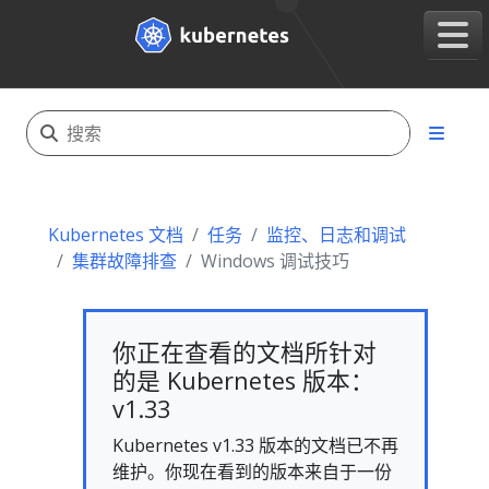
Kubernetes 文档
任务
监控、日志和调试
集群故障排查
Windows 调试技巧
你正在查看的文档所针对
的是 Kubernetes 版本：
v1.33
Kubernetes v1.33 版本的文档已不再
维护。你现在看到的版本来自于一份