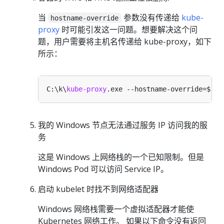
当
参数没有传递给
kube-
hostname-override
proxy
时可能引发这一问题。想要解决这个问
题，用户需要将主机名传递给 kube-proxy，如下
所示：
C:\k\
kube-proxy
我的 Windows 节点无法通过服务 IP 访问我的服
务
这是 Windows 上网络栈的一个已知限制。但是
Windows Pod 可以访问 Service IP。
启动 kubelet 时找不到网络适配器
Windows 网络栈需要一个虚拟适配器才能使
Kubernetes 网络工作。 如果以下命令没有返回