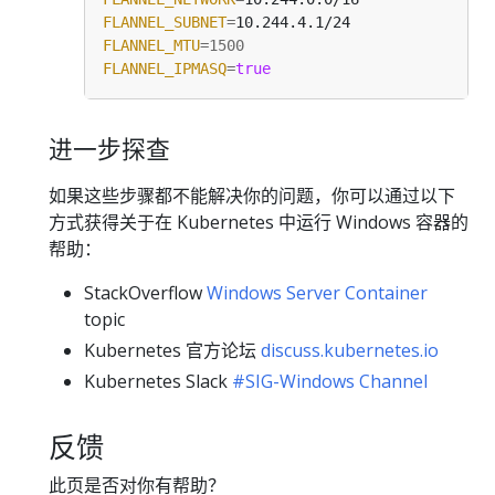
FLANNEL_SUBNET
=
FLANNEL_MTU
=
1500
FLANNEL_IPMASQ
=
true
进一步探查
如果这些步骤都不能解决你的问题，你可以通过以下
方式获得关于在 Kubernetes 中运行 Windows 容器的
帮助：
StackOverflow
Windows Server Container
topic
Kubernetes 官方论坛
discuss.kubernetes.io
Kubernetes Slack
#SIG-Windows Channel
反馈
此页是否对你有帮助？