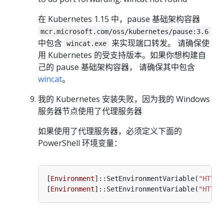
在 Kubernetes 1.15 中，pause 基础架构容器
mcr.microsoft.com/oss/kubernetes/pause:3.6
中包含
来实现端口转发。 请确保使
wincat.exe
用 Kubernetes 的受支持版本。如果你想构建自
己的 pause 基础架构容器， 请确保其中包含
wincat
。
我的 Kubernetes 安装失败，因为我的 Windows
服务器节点使用了代理服务器
如果使用了代理服务器，必须定义下面的
PowerShell 环境变量：
[
Environment
]::SetEnvironmentVariable(
"HTTP_
[
Environment
]::SetEnvironmentVariable(
"HTTPS