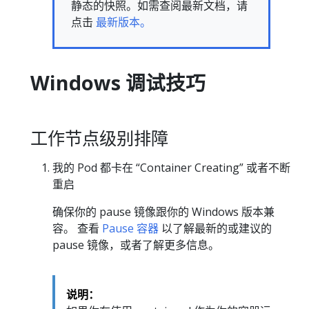
静态的快照。如需查阅最新文档，请
点击
最新版本。
Windows 调试技巧
工作节点级别排障
我的 Pod 都卡在 “Container Creating” 或者不断
重启
确保你的 pause 镜像跟你的 Windows 版本兼
容。 查看
Pause 容器
以了解最新的或建议的
pause 镜像，或者了解更多信息。
说明：