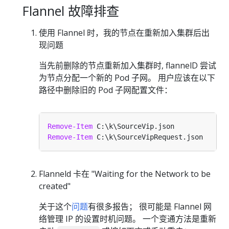
Flannel 故障排查
使用 Flannel 时，我的节点在重新加入集群后出
现问题
当先前删除的节点重新加入集群时, flannelD 尝试
为节点分配一个新的 Pod 子网。 用户应该在以下
路径中删除旧的 Pod 子网配置文件：
Remove-Item
Remove-Item
Flanneld 卡在 "Waiting for the Network to be
created"
关于这个
问题
有很多报告； 很可能是 Flannel 网
络管理 IP 的设置时机问题。 一个变通方法是重新