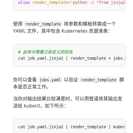
alias
render_template
=
'python -c "from jinja2 im
使用
将参数和模板转换成一个
render_template
YAML 文件，其中包含 Kubernetes 资源清单：
# 此命令需要之前定义的别名
你可以查看
以验证
脚
jobs.yaml
render_template
本是否正常工作。
当你对输出结果比较满意时，可以用管道将其输出发
送给 kubectl，如下所示：