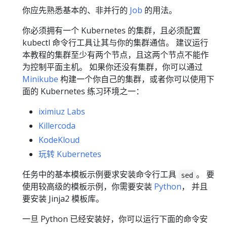
你应先熟悉基本的、非并行的
Job
的用法。
你必须拥有一个 Kubernetes 的集群，且必须配置
kubectl 命令行工具让其与你的集群通信。 建议运行
本教程的集群至少有两个节点，且这两个节点不能作
为控制平面主机。 如果你还没有集群，你可以通过
Minikube
构建一个你自己的集群，或者你可以使用下
面的 Kubernetes 练习环境之一：
iximiuz Labs
Killercoda
KodeKloud
玩转 Kubernetes
任务中的基本模板示例要求安装命令行工具
。 要
sed
使用较高级的模板示例，你需要安装
Python
， 并且
要安装 Jinja2 模板库。
一旦 Python 已经安装好，你可以运行下面的命令安