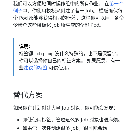
我们可以方便地同时操作组中的所有作业。 在
第一个
例子
中，你使用模板来创建了若干 Job。 模板确保每
个 Pod 都能够获得相同的标签，这样你可以用一条命
令检查这些模板化 Job 所生成的全部 Pod。
说明：
标签键
没什么特殊的，也不是保留字。
jobgroup
你可以选择你自己的标签方案。 如果愿意，有一
些
建议的标签
可供使用。
替代方案
如果你有计划创建大量 Job 对象，你可能会发现：
即使使用标签，管理这么多 Job 对象也很麻烦。
如果你一次性创建很多 Job，很可能会给