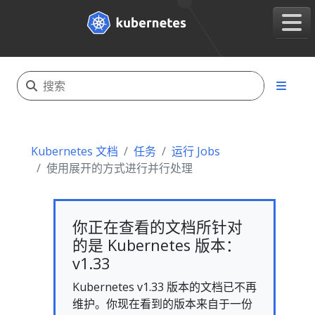
Kubernetes 文档
任务
运行 Jobs
使用展开的方式进行并行处理
你正在查看的文档所针对
的是 Kubernetes 版本：
v1.33
Kubernetes v1.33 版本的文档已不再
维护。你现在看到的版本来自于一份