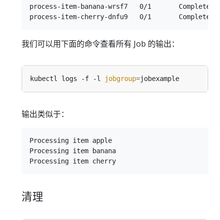
process-item-banana-wrsf7   0/1       Completed  
我们可以用下面的命令查看所有 Job 的输出：
kubectl logs -f -l 
jobgroup
=
输出类似于：
Processing item apple

Processing item banana

清理