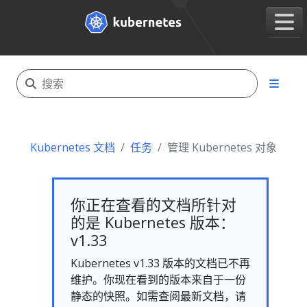
Kubernetes 文档
任务
管理 Kubernetes 对象
你正在查看的文档所针对
的是 Kubernetes 版本：
v1.33
Kubernetes v1.33 版本的文档已不再
维护。你现在看到的版本来自于一份
静态的快照。如需查阅最新文档，请