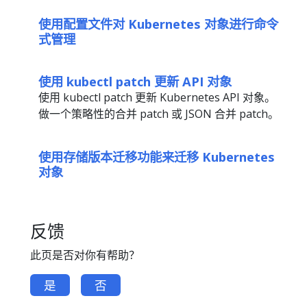
使用配置文件对 Kubernetes 对象进行命令
式管理
使用 kubectl patch 更新 API 对象
使用 kubectl patch 更新 Kubernetes API 对象。
做一个策略性的合并 patch 或 JSON 合并 patch。
使用存储版本迁移功能来迁移 Kubernetes
对象
反馈
此页是否对你有帮助？
是
否