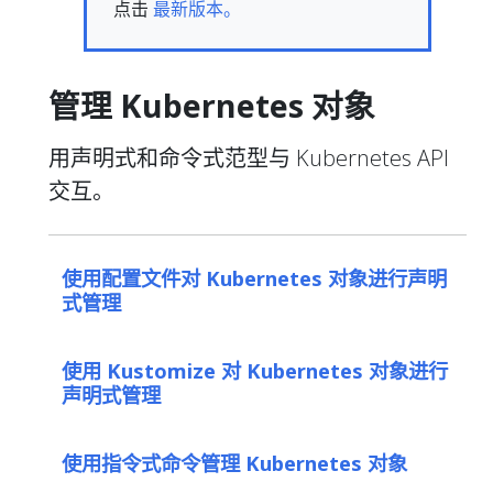
点击
最新版本。
管理 Kubernetes 对象
用声明式和命令式范型与 Kubernetes API
交互。
使用配置文件对 Kubernetes 对象进行声明
式管理
使用 Kustomize 对 Kubernetes 对象进行
声明式管理
使用指令式命令管理 Kubernetes 对象