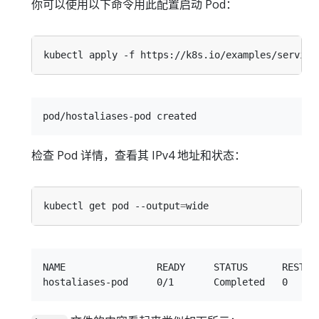
你可以使用以下命令用此配置启动 Pod：
检查 Pod 详情，查看其 IPv4 地址和状态：
kubectl get pod --output
=
NAME                READY     STATUS      RESTART