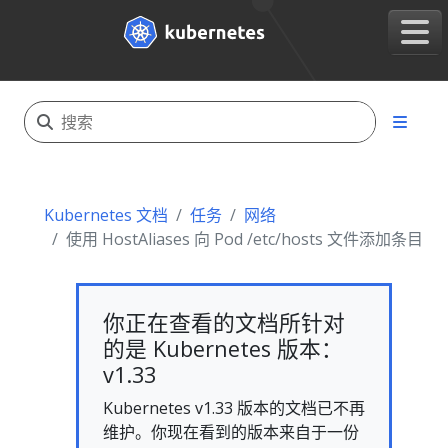
Kubernetes 文档
任务
网络
使用 HostAliases 向 Pod /etc/hosts 文件添加条目
你正在查看的文档所针对
的是 Kubernetes 版本：
v1.33
Kubernetes v1.33 版本的文档已不再
维护。你现在看到的版本来自于一份