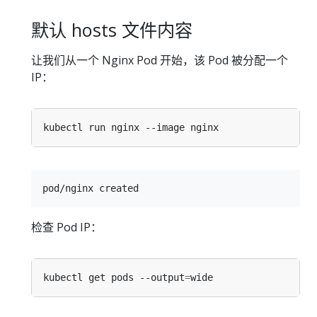
默认 hosts 文件内容
让我们从一个 Nginx Pod 开始，该 Pod 被分配一个
IP：
检查 Pod IP：
kubectl get pods --output
=