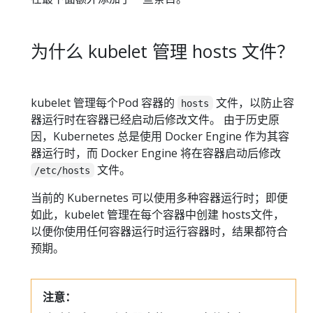
为什么 kubelet 管理 hosts 文件？
kubelet 管理每个Pod 容器的
文件，以防止容
hosts
器运行时在容器已经启动后修改文件。 由于历史原
因，Kubernetes 总是使用 Docker Engine 作为其容
器运行时，而 Docker Engine 将在容器启动后修改
文件。
/etc/hosts
当前的 Kubernetes 可以使用多种容器运行时；即便
如此，kubelet 管理在每个容器中创建 hosts文件，
以便你使用任何容器运行时运行容器时，结果都符合
预期。
注意：