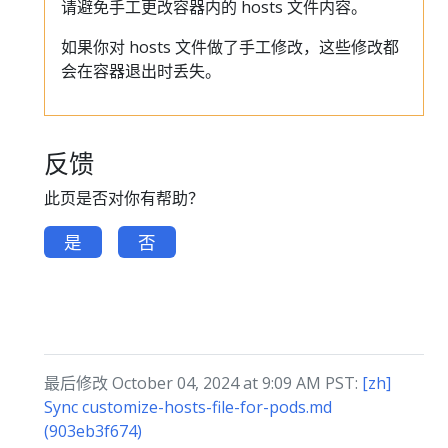
请避免手工更改容器内的 hosts 文件内容。
如果你对 hosts 文件做了手工修改，这些修改都
会在容器退出时丢失。
反馈
此页是否对你有帮助？
是
否
最后修改 October 04, 2024 at 9:09 AM PST:
[zh]
Sync customize-hosts-file-for-pods.md
(903eb3f674)