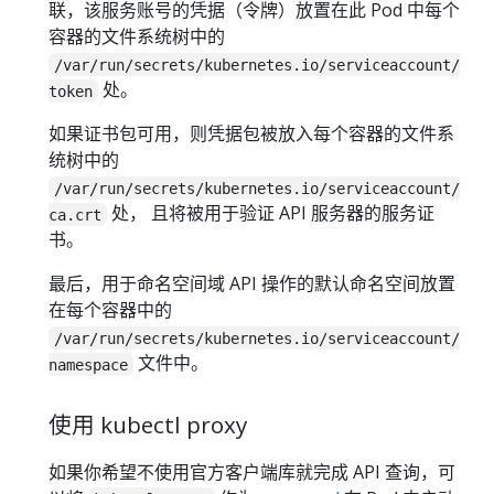
联，该服务账号的凭据（令牌）放置在此 Pod 中每个
容器的文件系统树中的
/var/run/secrets/kubernetes.io/serviceaccount/
处。
token
如果证书包可用，则凭据包被放入每个容器的文件系
统树中的
/var/run/secrets/kubernetes.io/serviceaccount/
处， 且将被用于验证 API 服务器的服务证
ca.crt
书。
最后，用于命名空间域 API 操作的默认命名空间放置
在每个容器中的
/var/run/secrets/kubernetes.io/serviceaccount/
文件中。
namespace
使用 kubectl proxy
如果你希望不使用官方客户端库就完成 API 查询，可