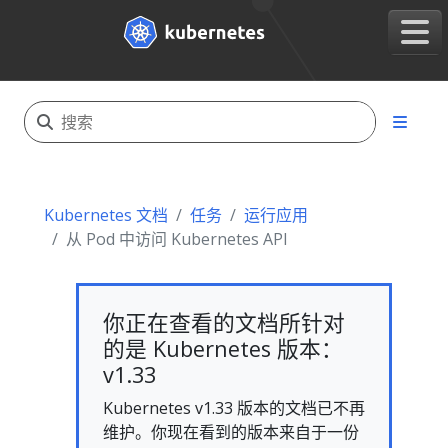
Kubernetes 文档
任务
运行应用
从 Pod 中访问 Kubernetes API
你正在查看的文档所针对
的是 Kubernetes 版本：
v1.33
Kubernetes v1.33 版本的文档已不再
维护。你现在看到的版本来自于一份