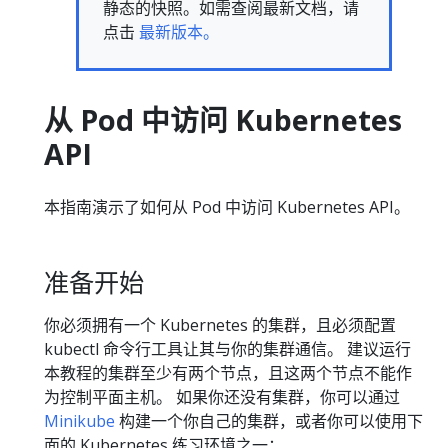
静态的快照。如需查阅最新文档，请
点击
最新版本。
从 Pod 中访问 Kubernetes
API
本指南演示了如何从 Pod 中访问 Kubernetes API。
准备开始
你必须拥有一个 Kubernetes 的集群，且必须配置
kubectl 命令行工具让其与你的集群通信。 建议运行
本教程的集群至少有两个节点，且这两个节点不能作
为控制平面主机。 如果你还没有集群，你可以通过
Minikube
构建一个你自己的集群，或者你可以使用下
面的 Kubernetes 练习环境之一：