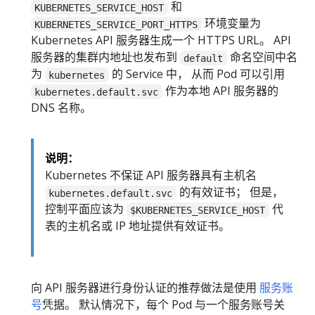
和
KUBERNETES_SERVICE_HOST
环境变量为
KUBERNETES_SERVICE_PORT_HTTPS
Kubernetes API 服务器生成一个 HTTPS URL。 API
服务器的集群内地址也发布到
命名空间中名
default
为
的 Service 中， 从而 Pod 可以引用
kubernetes
作为本地 API 服务器的
kubernetes.default.svc
DNS 名称。
说明：
Kubernetes 不保证 API 服务器具有主机名
的有效证书； 但是，
kubernetes.default.svc
控制平面应该为
代
$KUBERNETES_SERVICE_HOST
表的主机名或 IP 地址提供有效证书。
向 API 服务器进行身份认证的推荐做法是使用
服务账
号
凭据。 默认情况下，每个 Pod 与一个服务账号关