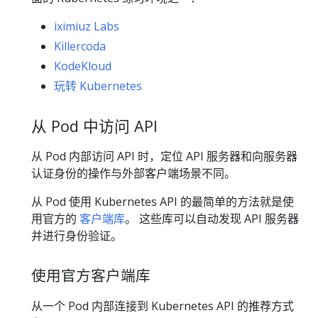
iximiuz Labs
Killercoda
KodeKloud
玩转 Kubernetes
从 Pod 中访问 API
从 Pod 内部访问 API 时，定位 API 服务器和向服务器
认证身份的操作与外部客户端场景不同。
从 Pod 使用 Kubernetes API 的最简单的方法就是使
用官方的
客户端库
。 这些库可以自动发现 API 服务器
并进行身份验证。
使用官方客户端库
从一个 Pod 内部连接到 Kubernetes API 的推荐方式