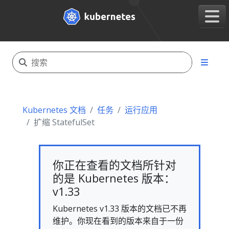
Kubernetes 文档
任务
运行应用
扩缩 StatefulSet
你正在查看的文档所针对
的是 Kubernetes 版本：
v1.33
Kubernetes v1.33 版本的文档已不再
维护。你现在看到的版本来自于一份