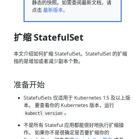
静态的快照。如需查阅最新文档，请
点击
最新版本。
扩缩 StatefulSet
本文介绍如何扩缩 StatefulSet。StatefulSet 的扩缩
指的是增加或者减少副本个数。
准备开始
StatefulSets 仅适用于 Kubernetes 1.5 及以上版
本。 要查看你的 Kubernetes 版本，运行
。
kubectl version
不是所有 Stateful 应用都能很好地执行扩缩操
作。 如果你不是很确定是否要扩缩你的