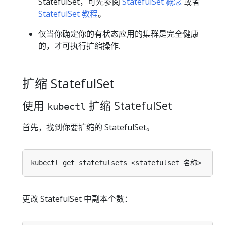
StatefulSet，可先参阅
StatefulSet 概念
或者
StatefulSet 教程
。
仅当你确定你的有状态应用的集群是完全健康
的，才可执行扩缩操作.
扩缩 StatefulSet
使用
扩缩 StatefulSet
kubectl
首先，找到你要扩缩的 StatefulSet。
更改 StatefulSet 中副本个数：