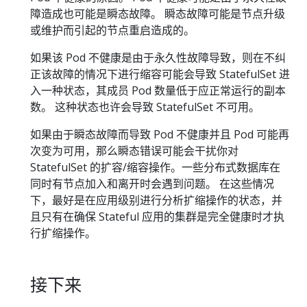
障造成也可能是瞬态故障。 瞬态故障可能是节点升级
或维护而引起的节点重启造成的。
如果该 Pod 不健康是由于永久性故障导致，则在不纠
正该故障的情况下进行缩容可能会导致 StatefulSet 进
入一种状态，其成员 Pod 数量低于应正常运行的副本
数。 这种状态也许会导致 StatefulSet 不可用。
如果由于瞬态故障而导致 Pod 不健康并且 Pod 可能再
次变为可用，那么瞬态错误可能会干扰你对
StatefulSet 的扩容/缩容操作。一些分布式数据库在
同时有节点加入和离开时会遇到问题。 在这些情况
下，最好是在应用级别进行分析扩缩操作的状态，并
且只有在确保 Stateful 应用的集群是完全健康时才执
行扩缩操作。
接下来