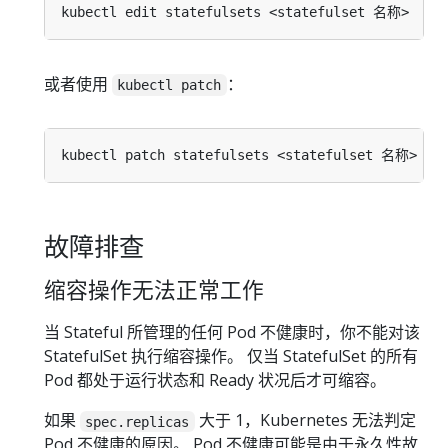
或者使用
：
kubectl patch
kubectl patch statefulsets <statefulset 名称> -p
故障排查
缩容操作无法正常工作
当 Stateful 所管理的任何 Pod 不健康时，你不能对该
StatefulSet 执行缩容操作。 仅当 StatefulSet 的所有
Pod 都处于运行状态和 Ready 状况后才可缩容。
如果
大于 1，Kubernetes 无法判定
spec.replicas
Pod 不健康的原因。 Pod 不健康可能是由于永久性故