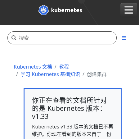
Kubernetes 文档
教程
学习 Kubernetes 基础知识
创建集群
你正在查看的文档所针对
的是 Kubernetes 版本：
v1.33
Kubernetes v1.33 版本的文档已不再
维护。你现在看到的版本来自于一份