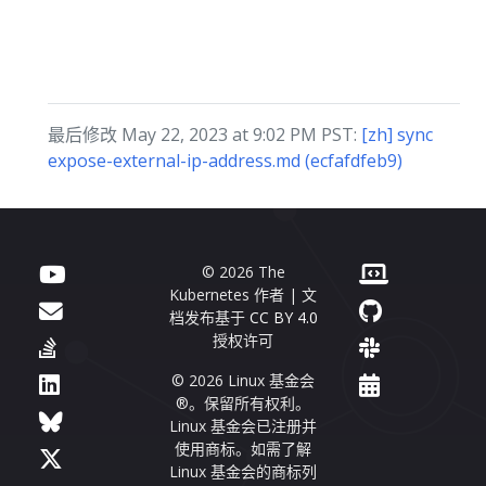
最后修改 May 22, 2023 at 9:02 PM PST:
[zh] sync
expose-external-ip-address.md (ecfafdfeb9)
© 2026 The
Kubernetes 作者 | 文
档发布基于
CC BY 4.0
授权许可
© 2026 Linux 基金会
®。保留所有权利。
Linux 基金会已注册并
使用商标。如需了解
Linux 基金会的商标列