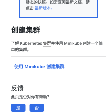
静态的快照。如需查阅最新文档，请
点击
最新版本。
创建集群
了解 Kubernetes
集群
并使用 Minikube 创建一个简
单的集群。
使用 Minikube 创建集群
反馈
此页是否对你有帮助？
是
否