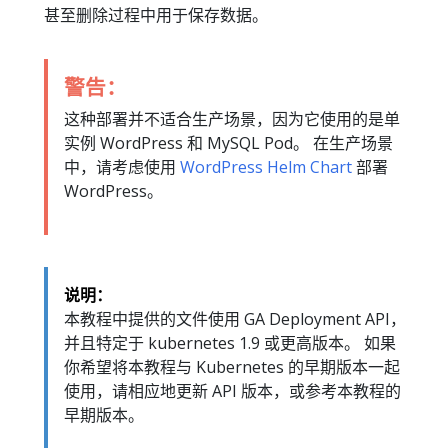
甚至删除过程中用于保存数据。
警告：
这种部署并不适合生产场景，因为它使用的是单
实例 WordPress 和 MySQL Pod。 在生产场景
中，请考虑使用
WordPress Helm Chart
部署
WordPress。
说明：
本教程中提供的文件使用 GA Deployment API，
并且特定于 kubernetes 1.9 或更高版本。 如果
你希望将本教程与 Kubernetes 的早期版本一起
使用，请相应地更新 API 版本，或参考本教程的
早期版本。