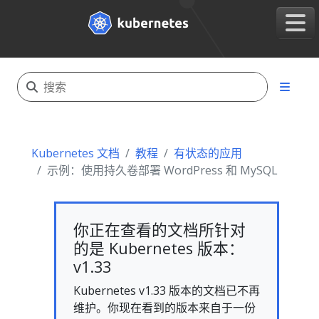
Kubernetes 文档
教程
有状态的应用
示例：使用持久卷部署 WordPress 和 MySQL
你正在查看的文档所针对
的是 Kubernetes 版本：
v1.33
Kubernetes v1.33 版本的文档已不再
维护。你现在看到的版本来自于一份