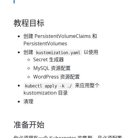
教程目标
创建 PersistentVolumeClaims 和
PersistentVolumes
创建
以使用
kustomization.yaml
Secret 生成器
MySQL 资源配置
WordPress 资源配置
来应用整个
kubectl apply -k ./
kustomization 目录
清理
准备开始
你必须拥有一个 Kubernetes 的集群，且必须配置