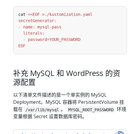
cat 
EOF
补充 MySQL 和 WordPress 的资
源配置
以下清单文件描述的是一个单实例的 MySQL
Deployment。MySQL 容器将 PersistentVolume 挂
载在
。
环境
/var/lib/mysql
MYSQL_ROOT_PASSWORD
变量根据 Secret 设置数据库密码。