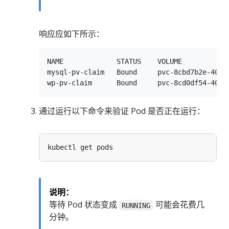
响应应如下所示：
NAME             STATUS    VOLUME           
mysql-pv-claim   Bound     pvc-8cbd7b2e-4044
通过运行以下命令来验证 Pod 是否正在运行：
说明：
等待 Pod 状态变成
可能会花费几
RUNNING
分钟。