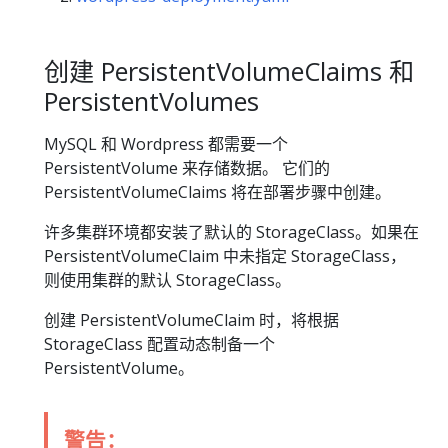
创建 PersistentVolumeClaims 和
PersistentVolumes
MySQL 和 Wordpress 都需要一个
PersistentVolume 来存储数据。 它们的
PersistentVolumeClaims 将在部署步骤中创建。
许多集群环境都安装了默认的 StorageClass。如果在
PersistentVolumeClaim 中未指定 StorageClass，
则使用集群的默认 StorageClass。
创建 PersistentVolumeClaim 时，将根据
StorageClass 配置动态制备一个
PersistentVolume。
警告：