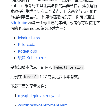
kubectl 命令行工具让其与你的集群通信。 建议运行
本教程的集群至少有两个节点，且这两个节点不能作
为控制平面主机。 如果你还没有集群，你可以通过
Minikube
构建一个你自己的集群，或者你可以使用下
面的 Kubernetes 练习环境之一：
iximiuz Labs
Killercoda
KodeKloud
玩转 Kubernetes
要获知版本信息，请输入
.
kubectl version
此例在
1.27 或者更高版本有效。
kubectl
下载下面的配置文件：
mysql-deployment.yaml
wordpress-deployment.yaml