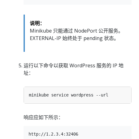
说明：
Minikube 只能通过 NodePort 公开服务。
EXTERNAL-IP 始终处于 pending 状态。
运行以下命令以获取 WordPress 服务的 IP 地
址：
响应应如下所示：