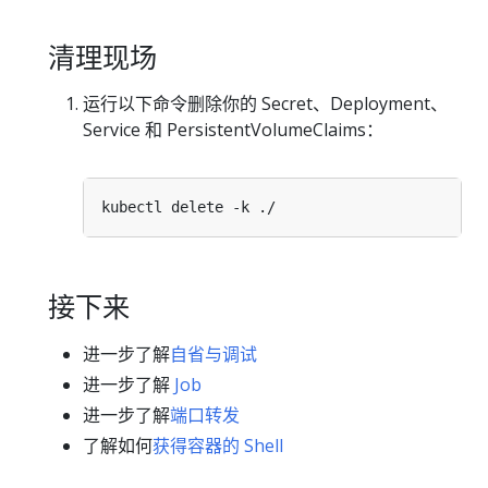
清理现场
运行以下命令删除你的 Secret、Deployment、
Service 和 PersistentVolumeClaims：
接下来
进一步了解
自省与调试
进一步了解
Job
进一步了解
端口转发
了解如何
获得容器的 Shell