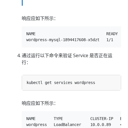
响应应如下所示：
NAME                               READY     
通过运行以下命令来验证 Service 是否正在运
行：
响应应如下所示：
NAME        TYPE            CLUSTER-IP   EXTE