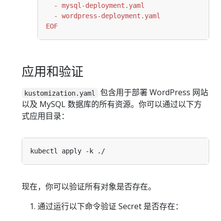
EOF
应用和验证
包含用于部署 WordPress 网站
kustomization.yaml
以及 MySQL 数据库的所有资源。你可以通过以下方
式应用目录：
现在，你可以验证所有对象是否存在。
通过运行以下命令验证 Secret 是否存在：