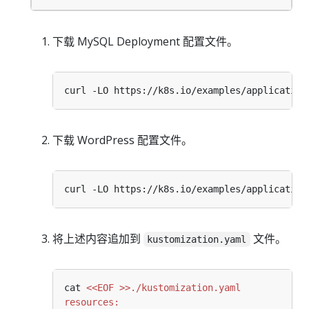
下载 MySQL Deployment 配置文件。
下载 WordPress 配置文件。
将上述内容追加到
文件。
kustomization.yaml
cat 