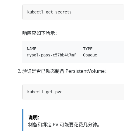
响应应如下所示：
NAME                    TYPE                 
验证是否已动态制备 PersistentVolume：
说明：
制备和绑定 PV 可能要花费几分钟。