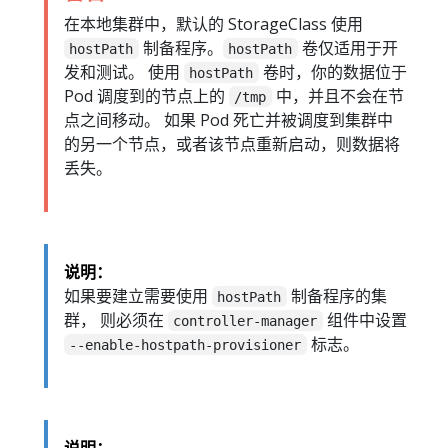
在本地集群中，默认的 StorageClass 使用
制备程序。
卷仅适用于开
hostPath
hostPath
发和测试。 使用
卷时，你的数据位于
hostPath
Pod 调度到的节点上的
中，并且不会在节
/tmp
点之间移动。 如果 Pod 死亡并被调度到集群中
的另一个节点，或者该节点重新启动，则数据将
丢失。
说明：
如果要建立需要使用
制备程序的集
hostPath
群， 则必须在
组件中设置
controller-manager
标志。
--enable-hostpath-provisioner
说明：