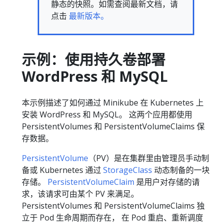
静态的快照。如需查阅最新文档，请
点击
最新版本。
示例：使用持久卷部署
WordPress 和 MySQL
本示例描述了如何通过 Minikube 在 Kubernetes 上
安装 WordPress 和 MySQL。 这两个应用都使用
PersistentVolumes 和 PersistentVolumeClaims 保
存数据。
PersistentVolume
（PV）是在集群里由管理员手动制
备或 Kubernetes 通过
StorageClass
动态制备的一块
存储。
PersistentVolumeClaim
是用户对存储的请
求，该请求可由某个 PV 来满足。
PersistentVolumes 和 PersistentVolumeClaims 独
立于 Pod 生命周期而存在， 在 Pod 重启、重新调度