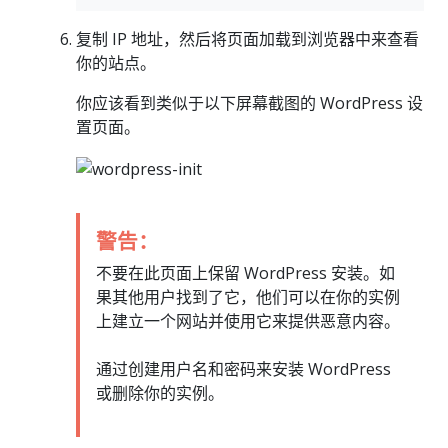
复制 IP 地址，然后将页面加载到浏览器中来查看
你的站点。
你应该看到类似于以下屏幕截图的 WordPress 设
置页面。
警告：
不要在此页面上保留 WordPress 安装。如
果其他用户找到了它，他们可以在你的实例
上建立一个网站并使用它来提供恶意内容。
通过创建用户名和密码来安装 WordPress
或删除你的实例。