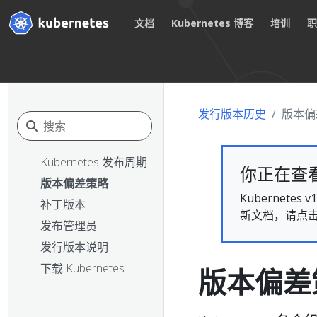
文档
Kubernetes 博客
培训
发行版本历史
版本偏
Kubernetes 发布周期
你正在查看的
版本偏差策略
Kubernet
补丁版本
新文档，请点
发布管理员
发行版本说明
下载 Kubernetes
版本偏差