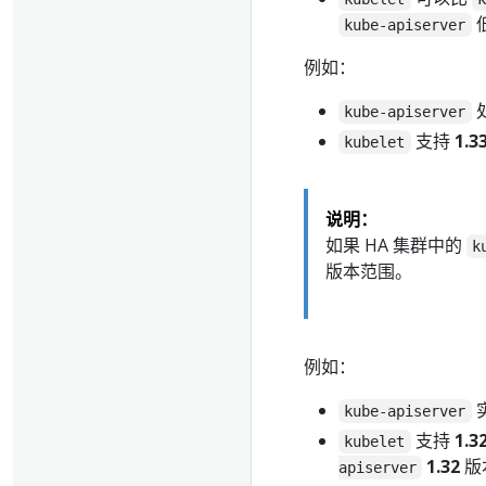
kube-apiserver
例如：
kube-apiserver
支持
1.3
kubelet
说明：
如果 HA 集群中的
k
版本范围。
例如：
kube-apiserver
支持
1.3
kubelet
1.32
版
apiserver