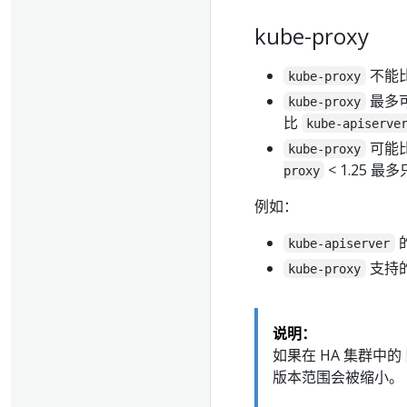
kube-proxy
不能
kube-proxy
最多
kube-proxy
比
kube-apiserve
可能
kube-proxy
< 1.25
proxy
例如：
kube-apiserver
支持
kube-proxy
说明：
如果在 HA 集群中的
版本范围会被缩小。